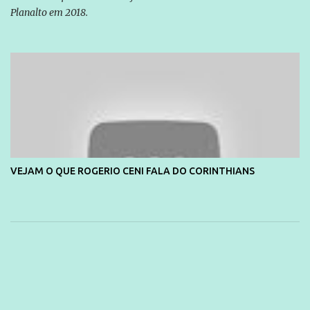
Planalto em 2018.
VEJAM O QUE ROGERIO CENI FALA DO CORINTHIANS