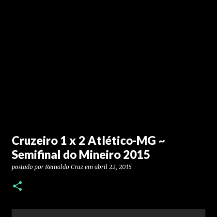
Cruzeiro 1 x 2 Atlético-MG ~
Semifinal do Mineiro 2015
postado por
Reinaldo Cruz
em
abril 22, 2015