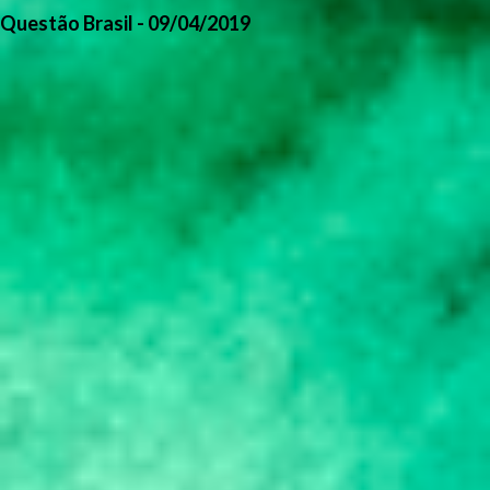
Questão Brasil - 09/04/2019