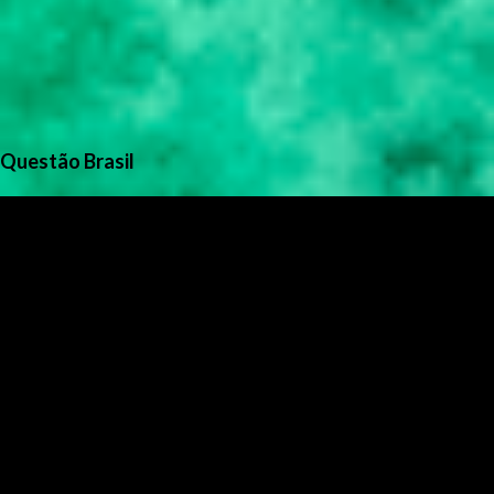
Questão Brasil