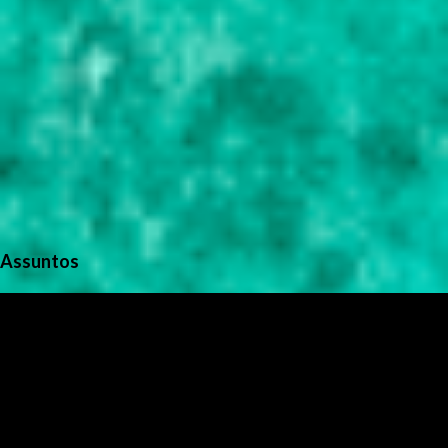
Assuntos