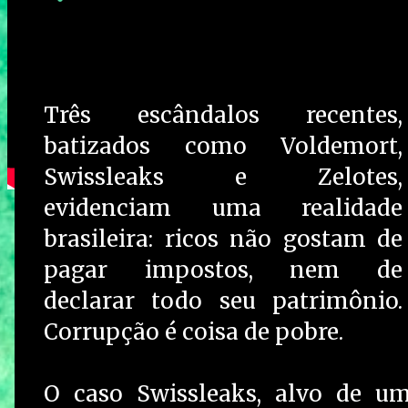
Três escândalos recentes,
batizados como Voldemort,
Swissleaks e Zelotes,
evidenciam uma realidade
brasileira: ricos não gostam de
pagar impostos, nem de
declarar todo seu patrimônio.
Corrupção é coisa de pobre.
O caso Swissleaks, alvo de um