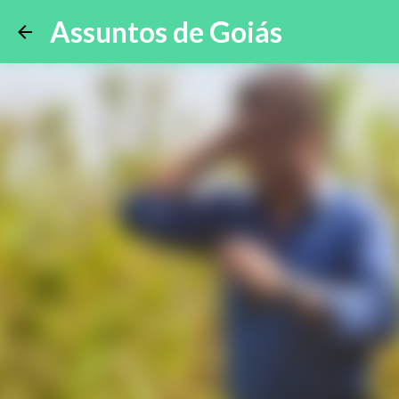
Assuntos de Goiás