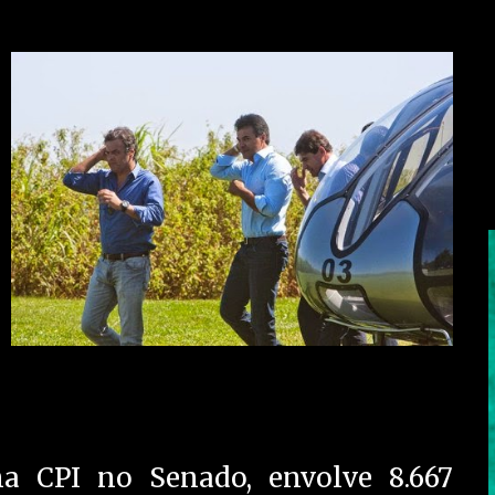
a CPI no Senado, envolve 8.667