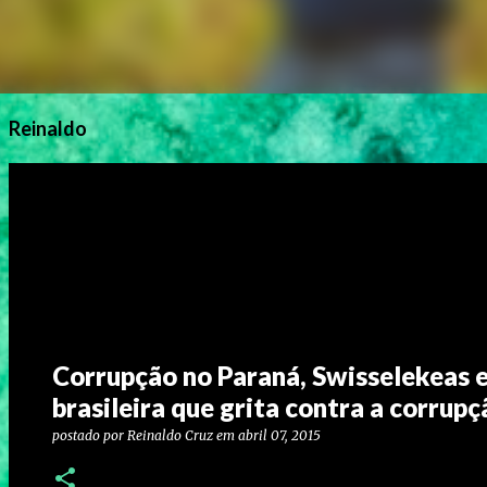
Reinaldo
Corrupção no Paraná, Swisselekeas e
brasileira que grita contra a corrup
postado por
Reinaldo Cruz
em
abril 07, 2015