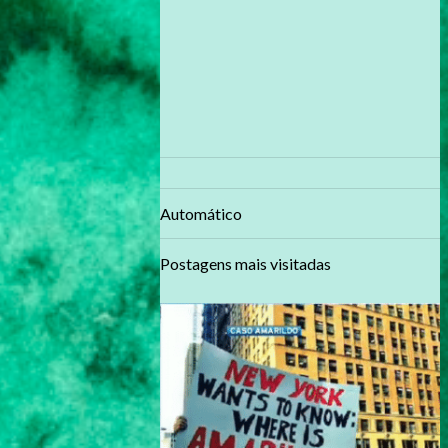
Automático
Postagens mais visitadas