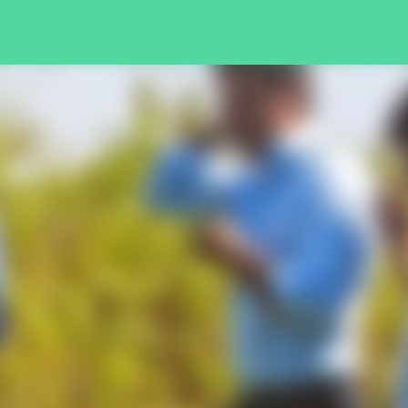
Pular para o conteúdo principal