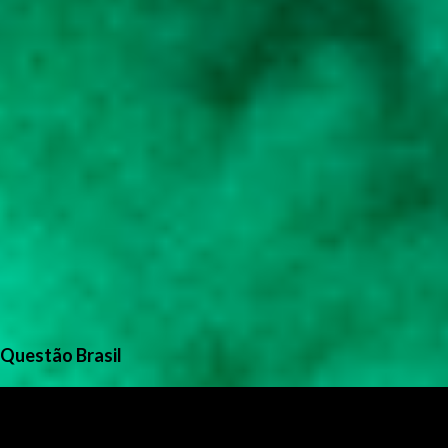
Questão Brasil