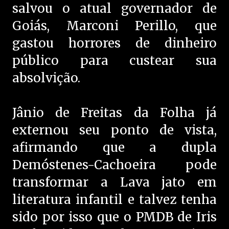
salvou o atual governador de
Goiás, Marconi Perillo, que
gastou horrores de dinheiro
público para custear sua
absolvição.
Jânio de Freitas da Folha já
externou seu ponto de vista,
afirmando que a dupla
Demóstenes-Cachoeira pode
transformar a Lava jato em
literatura infantil e talvez tenha
sido por isso que o PMDB de Iris