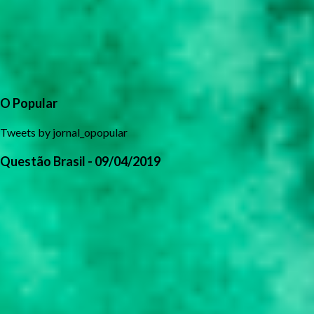
O Popular
Tweets by jornal_opopular
Questão Brasil - 09/04/2019