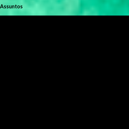
Assuntos