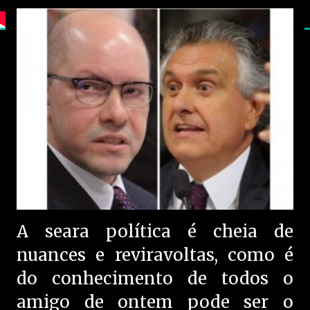
A seara política é cheia de
nuances e reviravoltas, como é
do conhecimento de todos o
amigo de ontem pode ser o