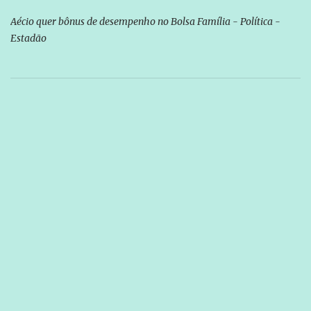
Aécio quer bônus de desempenho no Bolsa Família - Política -
Estadão