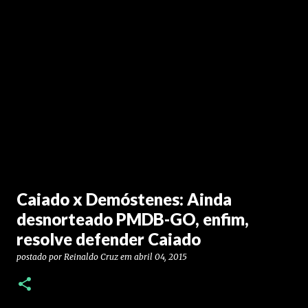
Caiado x Demóstenes: Ainda
desnorteado PMDB-GO, enfim,
resolve defender Caiado
postado por
Reinaldo Cruz
em
abril 04, 2015