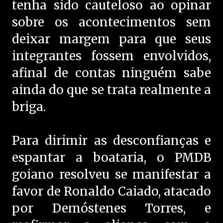
tenha sido cauteloso ao opinar
sobre os acontecimentos sem
deixar margem para que seus
integrantes fossem envolvidos,
afinal de contas ninguém sabe
ainda do que se trata realmente a
briga.
Para dirimir as desconfianças e
espantar a boataria, o PMDB
goiano resolveu se manifestar a
favor de Ronaldo Caiado, atacado
por Demóstenes Torres, e