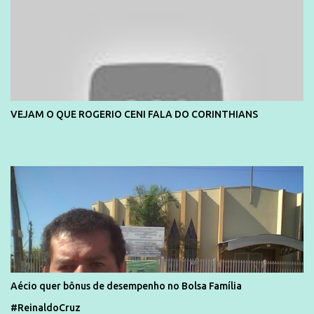
VEJAM O QUE ROGERIO CENI FALA DO CORINTHIANS
Aécio quer bônus de desempenho no Bolsa Família
#ReinaldoCruz