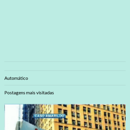
Automático
Postagens mais visitadas