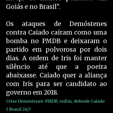
Goiás e no Brasil”.
Os ataques de Demóstenes
contra Caiado caíram como uma
bomba no PMDB e deixaram o
partido em polvorosa por dois
dias. A ordem de Iris foi manter
silêncio até que a poeira
abaixasse. Caiado quer a aliança
com Iris para ser candidato ao
governo em 2018.
Crise Demóstenes: PMDB, enfim, defende Caiado
| Brasil 24/7