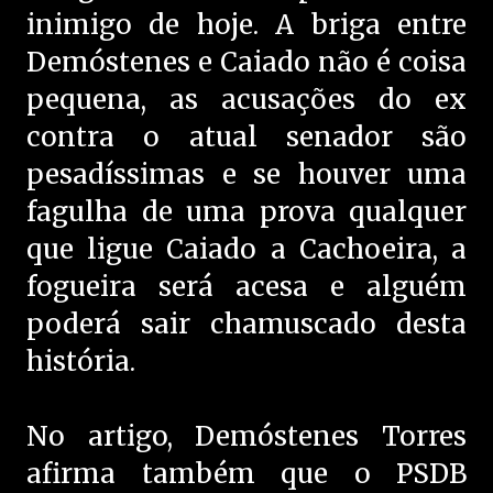
inimigo de hoje. A briga entre
Demóstenes e Caiado não é coisa
pequena, as acusações do ex
contra o atual senador são
pesadíssimas e se houver uma
fagulha de uma prova qualquer
que ligue Caiado a Cachoeira, a
fogueira será acesa e alguém
poderá sair chamuscado desta
história.
No artigo, Demóstenes Torres
afirma também que o PSDB