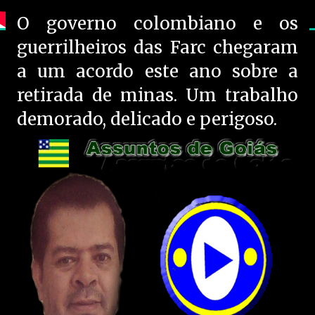
O governo colombiano e os
guerrilheiros das Farc chegaram
a um acordo este ano sobre a
retirada de minas. Um trabalho
demorado, delicado e perigoso.