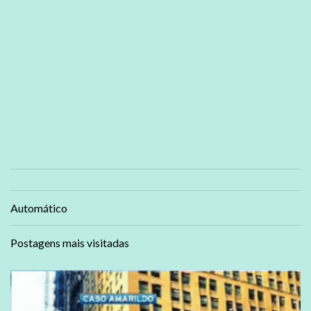
Automático
Postagens mais visitadas