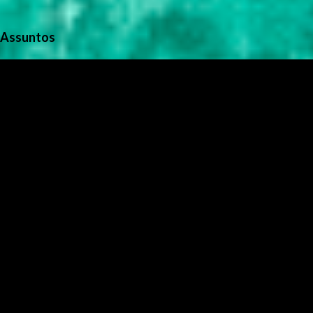
Assuntos