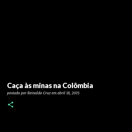
Caça às minas na Colômbia
postado por
Reinaldo Cruz
em
abril 18, 2015