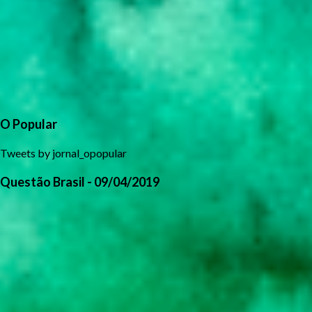
O Popular
Tweets by jornal_opopular
Questão Brasil - 09/04/2019