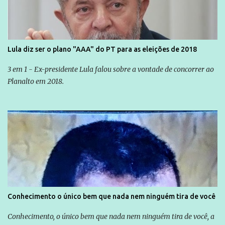
Lula diz ser o plano "AAA" do PT para as eleições de 2018
3 em 1 - Ex-presidente Lula falou sobre a vontade de concorrer ao
Planalto em 2018.
Conhecimento o único bem que nada nem ninguém tira de você
Conhecimento, o único bem que nada nem ninguém tira de você, a