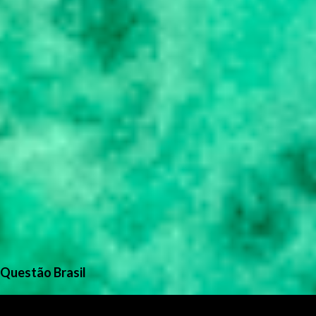
Questão Brasil