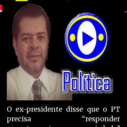
O ex-presidente disse que o PT
precisa “responder