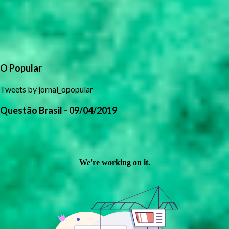
O Popular
Tweets by jornal_opopular
Questão Brasil - 09/04/2019