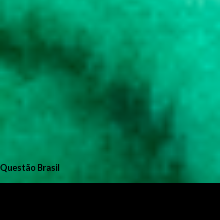
Questão Brasil