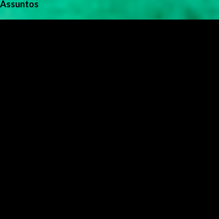
Assuntos