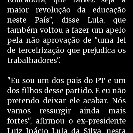
maior revolução da educação
neste País", disse Lula, que
também voltou a fazer um apelo
pela não aprovação de "uma lei
de terceirização que prejudica os
trabalhadores".
"Eu sou um dos pais do PT e um
dos filhos desse partido. E eu não
pretendo deixar ele acabar. Nós
vamos ressurgir ainda mais
fortes", afirmou o ex-presidente
Luiz Inácio Lula da Silva, nesta