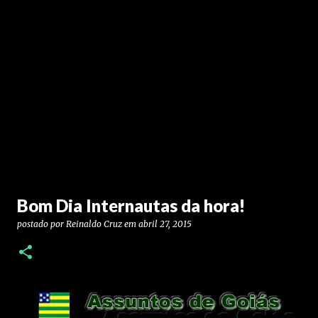
Bom Dia Internautas da hora!
postado por
Reinaldo Cruz
em
abril 27, 2015