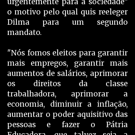
urgentemente para a sociedade”
o motivo pelo qual quis reeleger
Dilma para um segundo
mandato.
"Nós fomos eleitos para garantir
mais empregos, garantir mais
aumentos de salários, aprimorar
os direitos da classe
trabalhadora, aprimorar a
economia, diminuir a inflação,
aumentar o poder aquisitivo das
pessoas e fazer o Pátria
Educadora, que talvez seja a