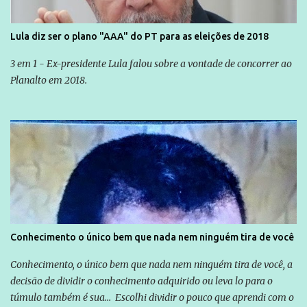
Lula diz ser o plano "AAA" do PT para as eleições de 2018
3 em 1 - Ex-presidente Lula falou sobre a vontade de concorrer ao
Planalto em 2018.
Conhecimento o único bem que nada nem ninguém tira de você
Conhecimento, o único bem que nada nem ninguém tira de você, a
decisão de dividir o conhecimento adquirido ou leva lo para o
túmulo também é sua... Escolhi dividir o pouco que aprendi com o