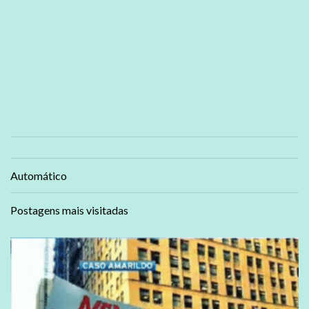
Automático
Postagens mais visitadas