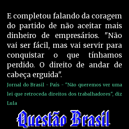
E completou falando da coragem
do partido de não aceitar mais
dinheiro de empresários. "Não
vai ser fácil, mas vai servir para
conquistar o que tínhamos
perdido. O direito de andar de
cabeça erguida".
Jornal do Brasil - País - "Não queremos ver uma
lei que retroceda direitos dos trabalhadores", diz
Lula