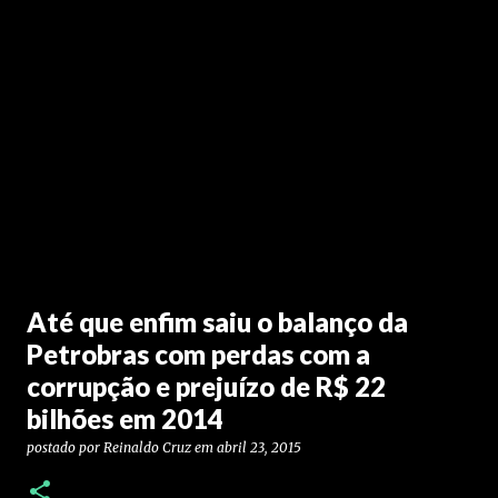
Até que enfim saiu o balanço da
Petrobras com perdas com a
corrupção e prejuízo de R$ 22
bilhões em 2014
postado por
Reinaldo Cruz
em
abril 23, 2015