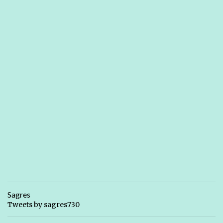
Sagres
Tweets by sagres730