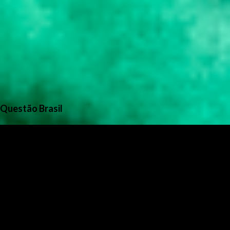
Questão Brasil