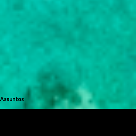
Assuntos