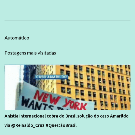
Automático
Postagens mais visitadas
Anistia Internacional cobra do Brasil solução do caso Amarildo
via @Reinaldo_Cruz #QuestãoBrasil