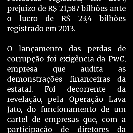
prejuízo de R$ 21,587 bilhões ante
o lucro de R$ 23,4 bilhões
registrado em 2013.
O lançamento das perdas de
corrupção foi exigência da PwC,
empresa que audita as
demonstrações financeiras da
estatal. Foi decorrente da
revelação, pela Operação Lava
Jato, do funcionamento de um
cartel de empresas que, com a
participação de diretores da