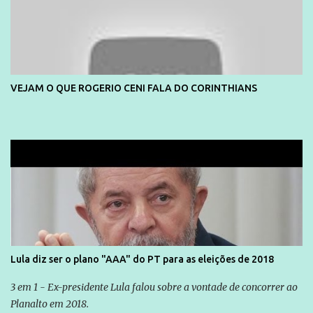
VEJAM O QUE ROGERIO CENI FALA DO CORINTHIANS
Lula diz ser o plano "AAA" do PT para as eleições de 2018
3 em 1 - Ex-presidente Lula falou sobre a vontade de concorrer ao
Planalto em 2018.