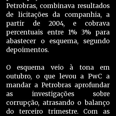
Petrobras, combinava resultados
de licitações da companhia, a
partir de 2004, e cobrava
percentuais entre 1% 3% para
abastecer o esquema, segundo
depoimentos.
O esquema veio à tona em
outubro, o que levou a PwC a
mandar a Petrobras aprofundar
as investigações sobre
corrupção, atrasando o balanço
do terceiro trimestre. Com as