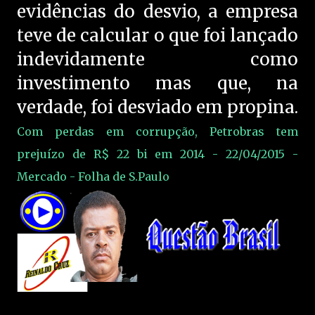
evidências do desvio, a empresa
teve de calcular o que foi lançado
indevidamente como
investimento mas que, na
verdade, foi desviado em propina.
Com perdas em corrupção, Petrobras tem
prejuízo de R$ 22 bi em 2014 - 22/04/2015 -
Mercado - Folha de S.Paulo