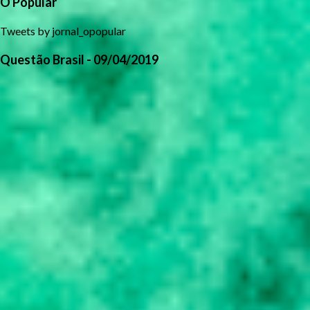
O Popular
Tweets by jornal_opopular
Questão Brasil - 09/04/2019