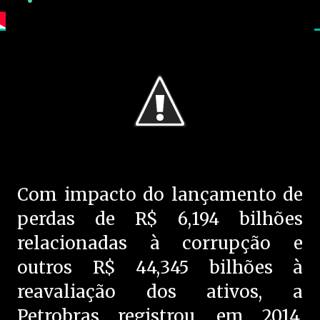
Com impacto do lançamento de
perdas de R$ 6,194 bilhões
relacionadas à corrupção e
outros R$ 44,345 bilhões à
reavaliação dos ativos, a
Petrobras registrou, em 2014,