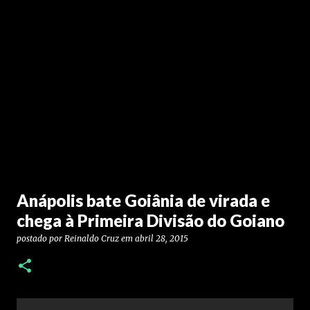
Anápolis bate Goiânia de virada e
chega à Primeira Divisão do Goiano
postado por
Reinaldo Cruz
em
abril 28, 2015