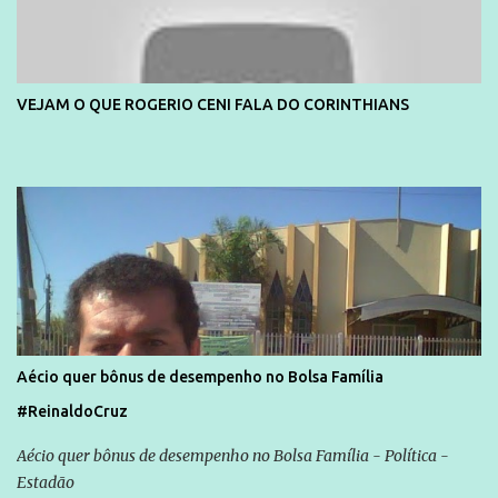
VEJAM O QUE ROGERIO CENI FALA DO CORINTHIANS
Aécio quer bônus de desempenho no Bolsa Família
#ReinaldoCruz
Aécio quer bônus de desempenho no Bolsa Família - Política -
Estadão