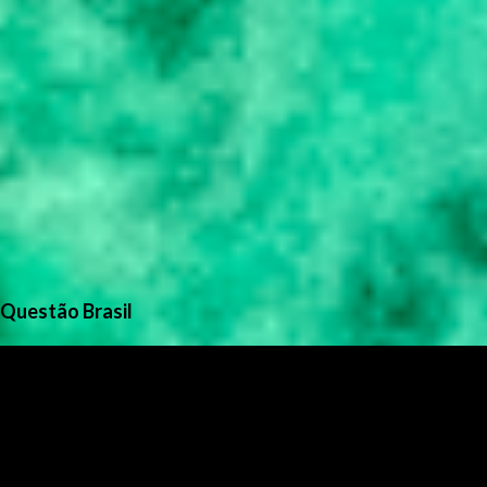
Questão Brasil