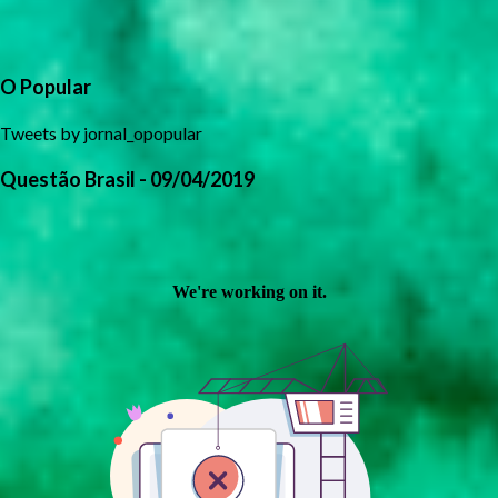
O Popular
Tweets by jornal_opopular
Questão Brasil - 09/04/2019