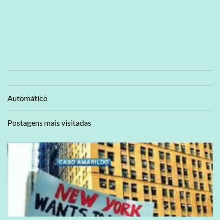
Automático
Postagens mais visitadas