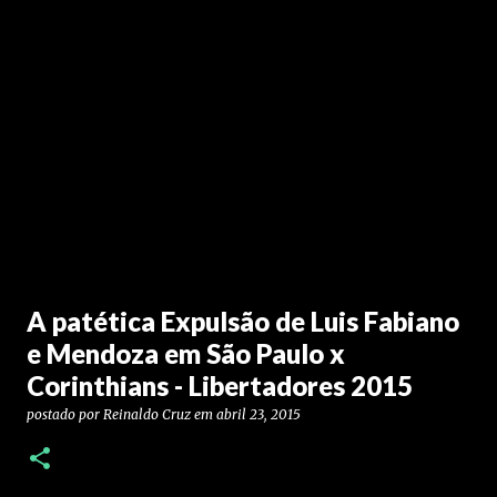
A patética Expulsão de Luis Fabiano
e Mendoza em São Paulo x
Corinthians - Libertadores 2015
postado por
Reinaldo Cruz
em
abril 23, 2015