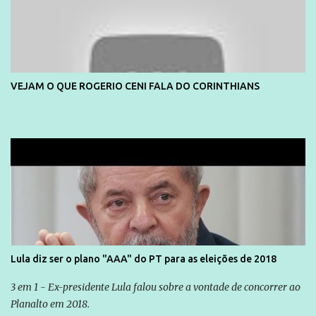
VEJAM O QUE ROGERIO CENI FALA DO CORINTHIANS
Lula diz ser o plano "AAA" do PT para as eleições de 2018
3 em 1 - Ex-presidente Lula falou sobre a vontade de concorrer ao
Planalto em 2018.