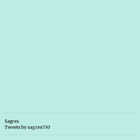
Sagres
Tweets by sagres730