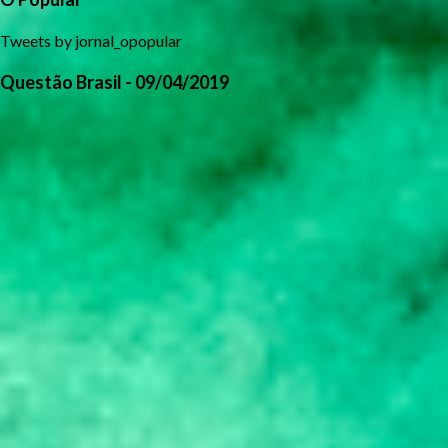
Tweets by jornal_opopular
Questão Brasil - 09/04/2019