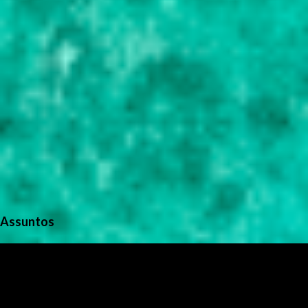
Assuntos