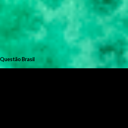
Questão Brasil