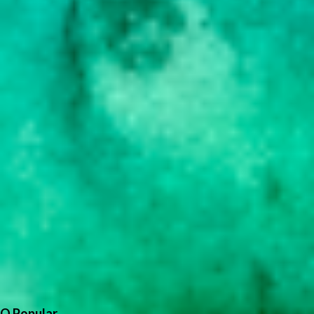
O Popular