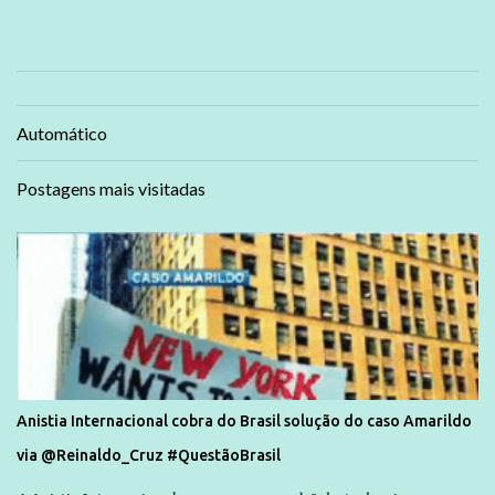
Automático
Postagens mais visitadas
Anistia Internacional cobra do Brasil solução do caso Amarildo
via @Reinaldo_Cruz #QuestãoBrasil