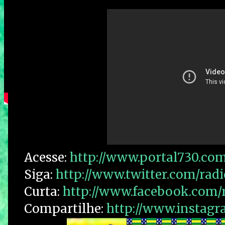
Acesse:
http://www.portal730.com
Siga:
http://www.twitter.com/rad
Curta:
http://www.facebook.com/
Compartilhe:
http://www.instag