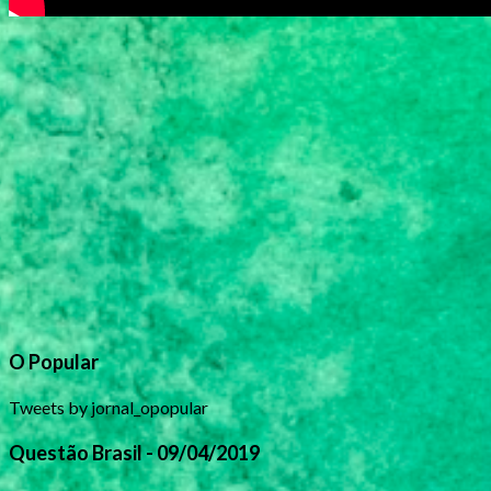
O Popular
Tweets by jornal_opopular
Questão Brasil - 09/04/2019