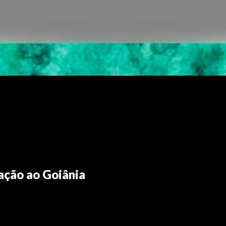
cação ao Goiânia