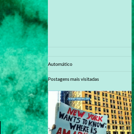
Automático
Postagens mais visitadas