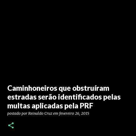
Caminhoneiros que obstruíram
estradas serão identificados pelas
multas aplicadas pela PRF
postado por
Reinaldo Cruz
em
fevereiro 26, 2015