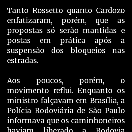
Tanto Rossetto quanto Cardozo
enfatizaram, porém, que as
propostas só serão mantidas e
postas em prática após a
suspensão dos bloqueios nas
estradas.
Aos poucos, porém, o
movimento reflui. Enquanto os
ministro falçavam em Brasília, a
Polícia Rodoviária de São Paulo
informava que os caminhoneiros
haviam liberado a Rodovia