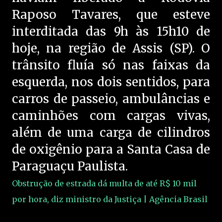
Raposo Tavares, que esteve
interditada das 9h às 15h10 de
hoje, na região de Assis (SP). O
trânsito fluía só nas faixas da
esquerda, nos dois sentidos, para
carros de passeio, ambulâncias e
caminhões com cargas vivas,
além de uma carga de cilindros
de oxigênio para a Santa Casa de
Paraguaçu Paulista.
Obstrução de estrada dá multa de até R$ 10 mil
por hora, diz ministro da Justiça | Agência Brasil