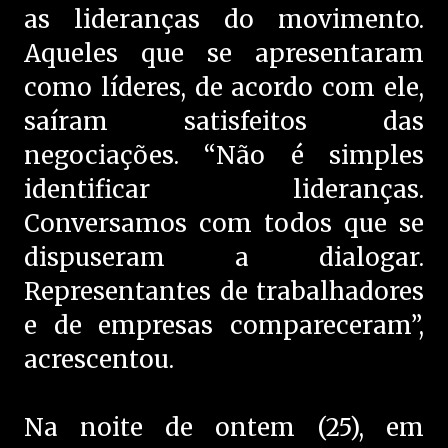
as lideranças do movimento.
Aqueles que se apresentaram
como líderes, de acordo com ele,
saíram satisfeitos das
negociações. “Não é simples
identificar lideranças.
Conversamos com todos que se
dispuseram a dialogar.
Representantes de trabalhadores
e de empresas compareceram”,
acrescentou.
Na noite de ontem (25), em