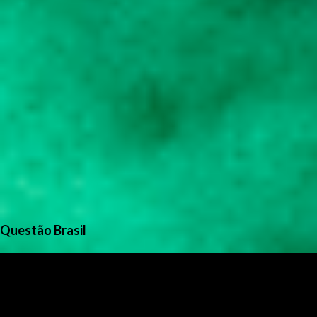
Questão Brasil