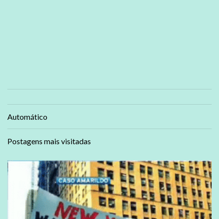
Automático
Postagens mais visitadas