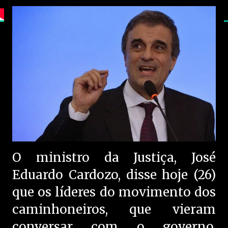
O ministro da Justiça, José
Eduardo Cardozo, disse hoje (26)
que os líderes do movimento dos
caminhoneiros, que vieram
conversar com o governo,