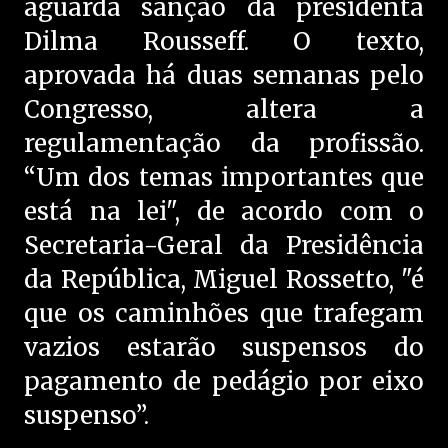
aguarda sanção da presidenta
Dilma Rousseff. O texto,
aprovada há duas semanas pelo
Congresso, altera a
regulamentação da profissão.
“Um dos temas importantes que
está na lei", de acordo com o
Secretaria-Geral da Presidência
da República, Miguel Rossetto, "é
que os caminhões que trafegam
vazios estarão suspensos do
pagamento de pedágio por eixo
suspenso”.