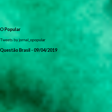
O Popular
Tweets by jornal_opopular
Questão Brasil - 09/04/2019