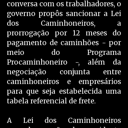
conversa com os trabalhadores, o
governo propôs sancionar a Lei
dos Caminhoneiros, a
prorrogação por 12 meses do
pagamento de caminhões - por
meio do Programa
Procaminhoneiro -, além da
negociação conjunta entre
caminhoneiros e empresários
para que seja estabelecida uma
tabela referencial de frete.
A Lei dos Caminhoneiros