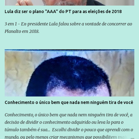
Lula diz ser o plano "AAA" do PT para as eleições de 2018
3 em 1 - Ex-presidente Lula falou sobre a vontade de concorrer ao
Planalto em 2018.
Conhecimento o único bem que nada nem ninguém tira de você
Conhecimento, o único bem que nada nem ninguém tira de você, a
decisão de dividir o conhecimento adquirido ou leva lo para o
túmulo também é sua... Escolhi dividir o pouco que aprendi com o
mundo, ou pelo menos criar mecanismos que possibilitem mais e