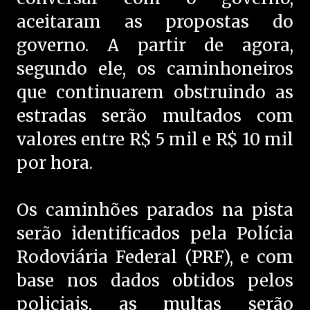
aceitaram as propostas do
governo. A partir de agora,
segundo ele, os caminhoneiros
que continuarem obstruindo as
estradas serão multados com
valores entre R$ 5 mil e R$ 10 mil
por hora.
Os caminhões parados na pista
serão identificados pela Polícia
Rodoviária Federal (PRF), e com
base nos dados obtidos pelos
policiais, as multas serão