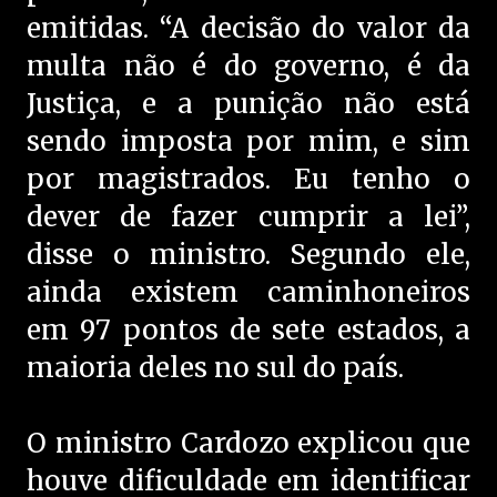
emitidas. “A decisão do valor da
multa não é do governo, é da
Justiça, e a punição não está
sendo imposta por mim, e sim
por magistrados. Eu tenho o
dever de fazer cumprir a lei”,
disse o ministro. Segundo ele,
ainda existem caminhoneiros
em 97 pontos de sete estados, a
maioria deles no sul do país.
O ministro Cardozo explicou que
houve dificuldade em identificar