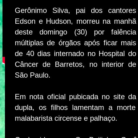
Gerônimo Silva, pai dos cantores
Edson e Hudson, morreu na manhã
deste domingo (30) por falência
múltiplas de órgãos após ficar mais
de 40 dias internado no Hospital do
Câncer de Barretos, no interior de
São Paulo.
Em nota oficial pubicada no site da
dupla, os filhos lamentam a morte 
malabarista circense e palhaço.