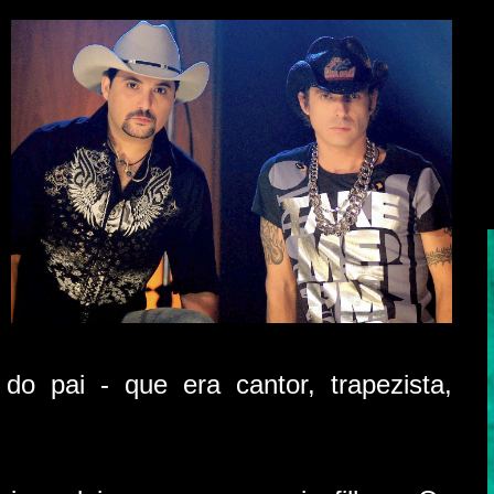
do pai - que era cantor, trapezista,