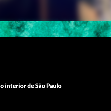
o interior de São Paulo