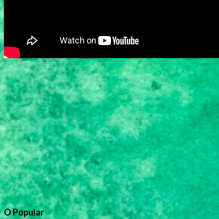
O Popular