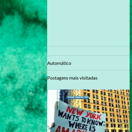
Automático
Postagens mais visitadas