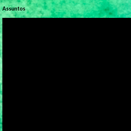
Assuntos