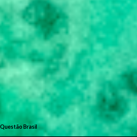
Questão Brasil