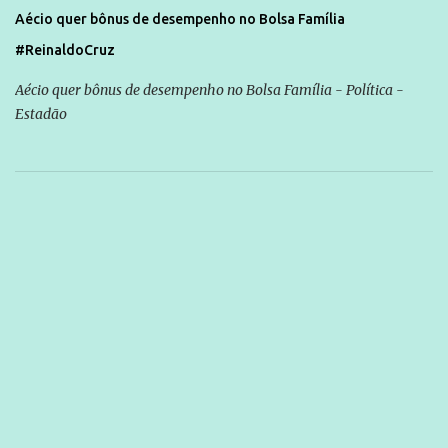
Aécio quer bônus de desempenho no Bolsa Família
#ReinaldoCruz
Aécio quer bônus de desempenho no Bolsa Família - Política -
Estadão