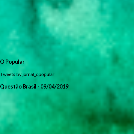
O Popular
Tweets by jornal_opopular
Questão Brasil - 09/04/2019