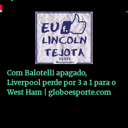
Com Balotelli apagado,
Liverpool perde por 3 a 1 para o
West Ham | globoesporte.com