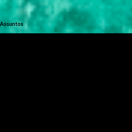
Assuntos