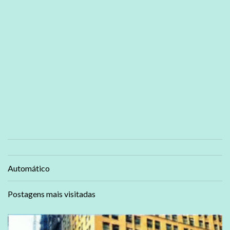
Automático
Postagens mais visitadas