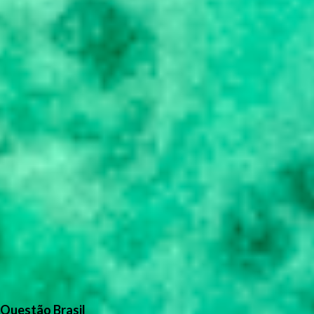
Questão Brasil