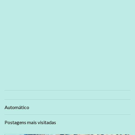
Automático
Postagens mais visitadas