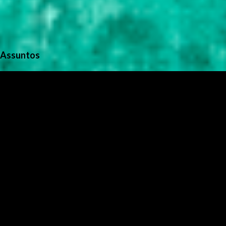
Assuntos