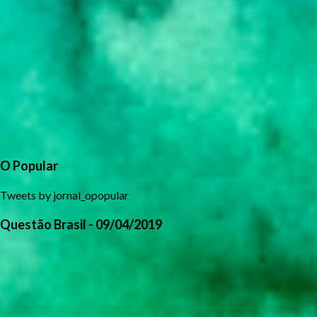
O Popular
Tweets by jornal_opopular
Questão Brasil - 09/04/2019