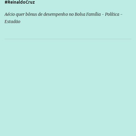
#ReinaldoCruz
Aécio quer bônus de desempenho no Bolsa Família - Política -
Estadão