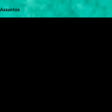
Assuntos