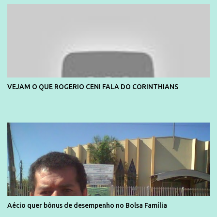
VEJAM O QUE ROGERIO CENI FALA DO CORINTHIANS
Aécio quer bônus de desempenho no Bolsa Família