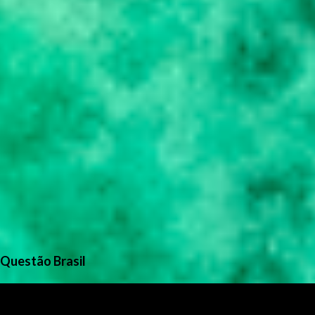
Questão Brasil