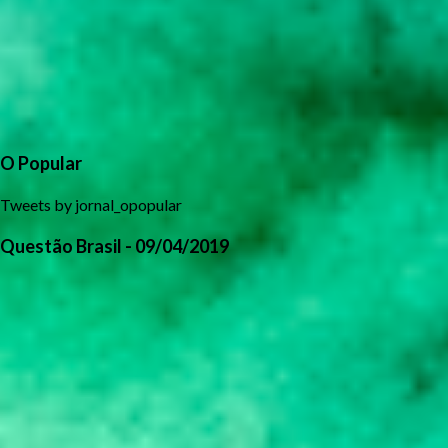
O Popular
Tweets by jornal_opopular
Questão Brasil - 09/04/2019