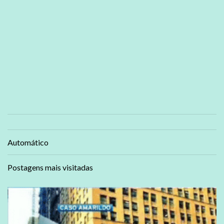
Automático
Postagens mais visitadas