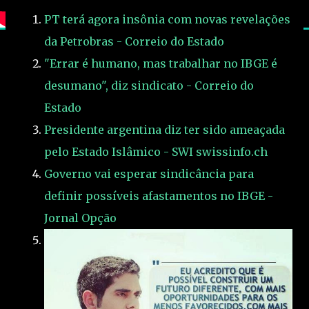
PT terá agora insônia com novas revelações
da Petrobras - Correio do Estado
"Errar é humano, mas trabalhar no IBGE é
desumano", diz sindicato - Correio do
Estado
Presidente argentina diz ter sido ameaçada
pelo Estado Islâmico - SWI swissinfo.ch
Governo vai esperar sindicância para
definir possíveis afastamentos no IBGE -
Jornal Opção