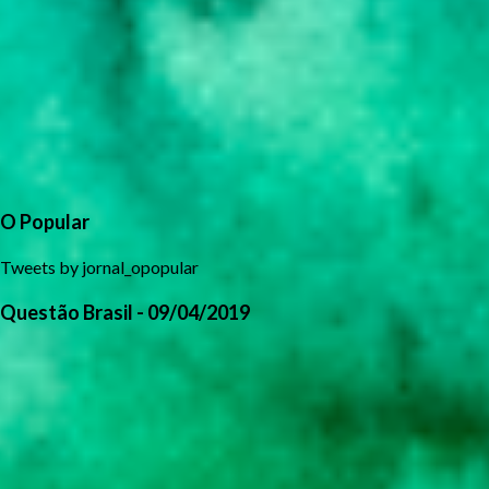
O Popular
Tweets by jornal_opopular
Questão Brasil - 09/04/2019