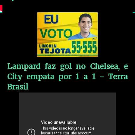
Lampard faz gol no Chelsea, e
City empata por 1 a 1 - Terra
Brasil