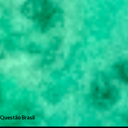
Questão Brasil