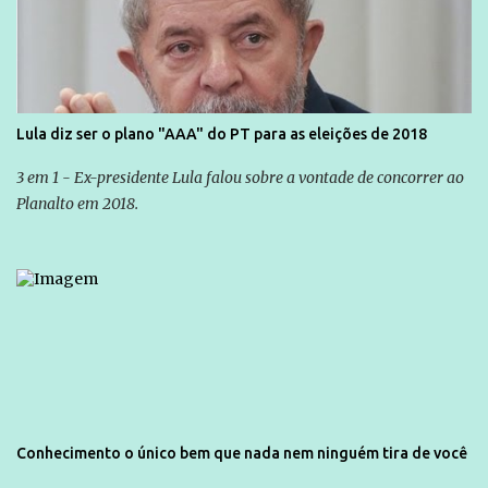
Lula diz ser o plano "AAA" do PT para as eleições de 2018
3 em 1 - Ex-presidente Lula falou sobre a vontade de concorrer ao
Planalto em 2018.
Conhecimento o único bem que nada nem ninguém tira de você