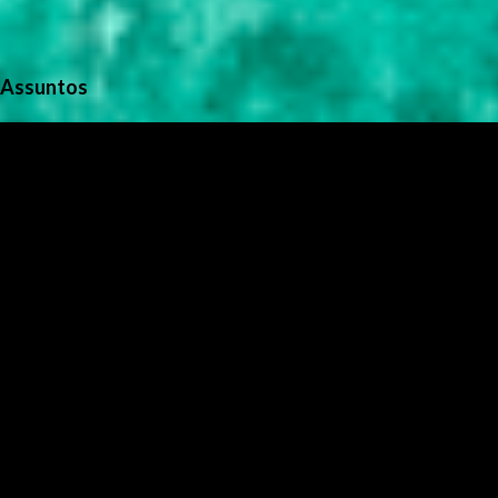
Assuntos