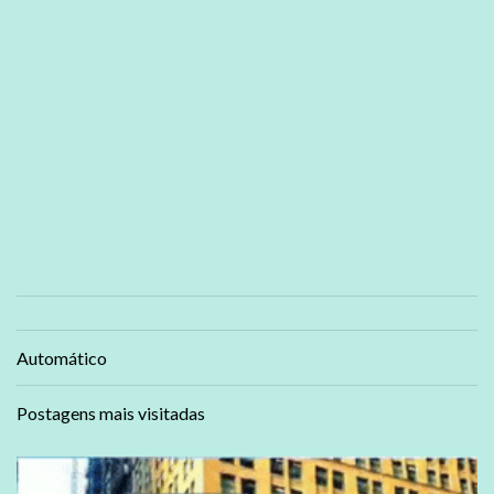
Automático
Postagens mais visitadas