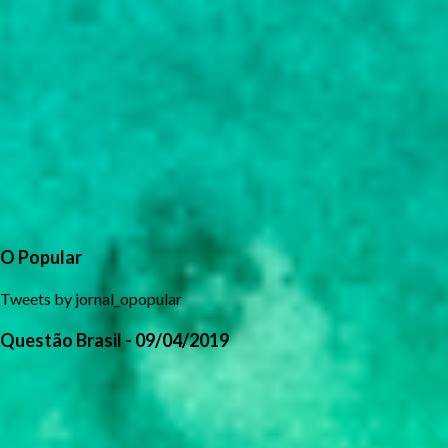
O Popular
Tweets by jornal_opopular
Questão Brasil - 09/04/2019