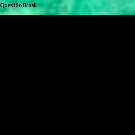
Questão Brasil