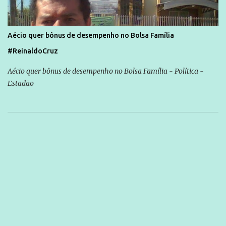
Aécio quer bônus de desempenho no Bolsa Família
#ReinaldoCruz
Aécio quer bônus de desempenho no Bolsa Família - Política -
Estadão