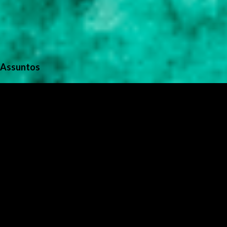
Assuntos