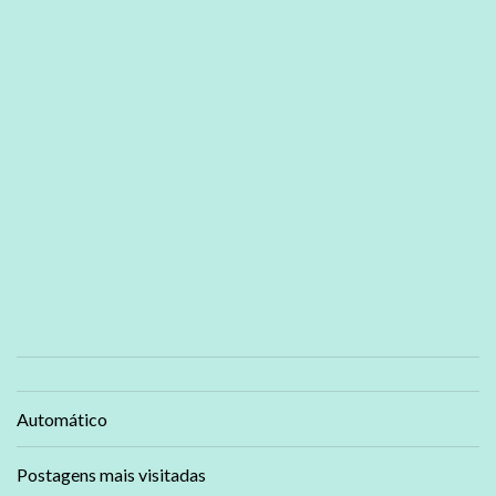
Automático
Postagens mais visitadas