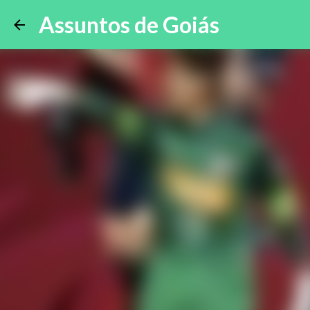
Assuntos de Goiás