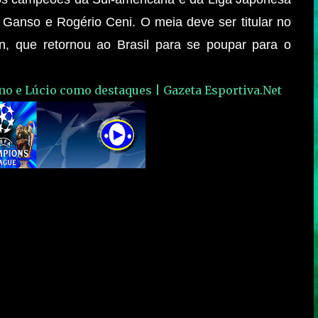
Ganso e Rogério Ceni. O meia deve ser titular no
, que retornou ao Brasil para se poupar para o
ano e Lúcio como destaques | Gazeta Esportiva.Net