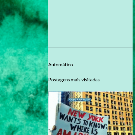
Automático
Postagens mais visitadas