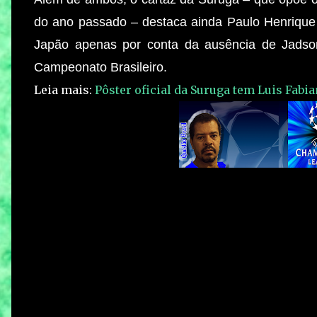
do ano passado – destaca ainda Paulo Henrique 
Japão apenas por conta da ausência de Jadson
Campeonato Brasileiro.
Leia mais:
Pôster oficial da Suruga tem Luis Fabi