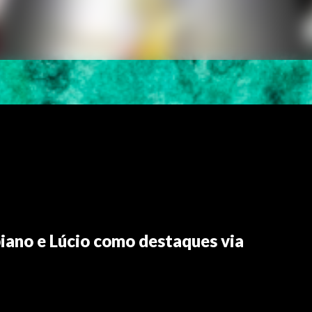
biano e Lúcio como destaques via