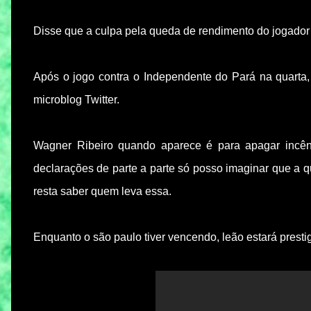
Disse que a culpa pela queda de rendimento do jogador 
Após o jogo contra o Independente do Pará na quarta,
microblog Twitter.
Wagner Ribeiro quando aparece é para apagar incên
declarações de parte a parte só posso imaginar que a q
resta saber quem leva essa.
Enquanto o são paulo tiver vencendo, leão estará prestig