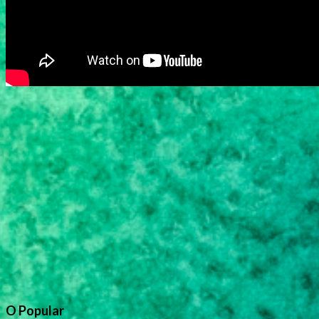
O Popular