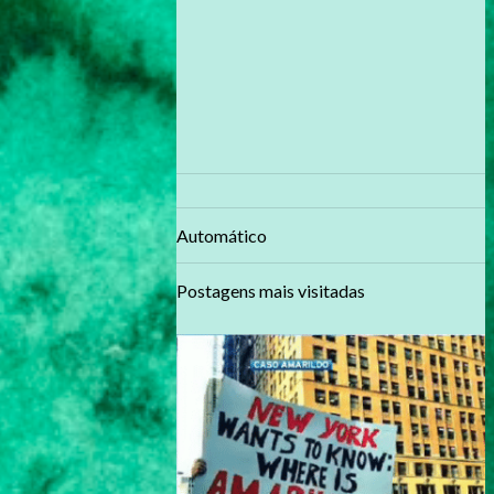
Automático
Postagens mais visitadas