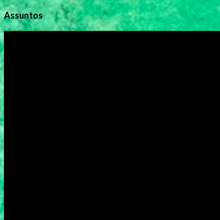
Assuntos