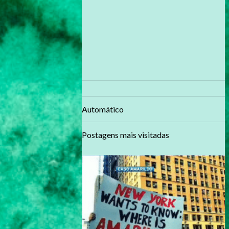
Automático
Postagens mais visitadas