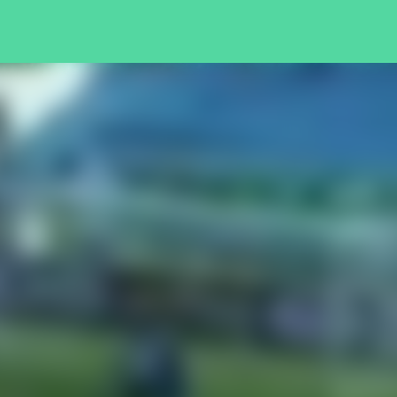
Pular para o conteúdo principal