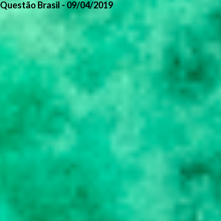
Questão Brasil - 09/04/2019