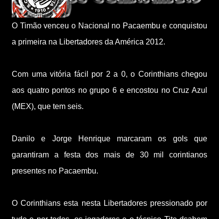
O Timão venceu o Nacional no Pacaembu e conquistou
a primeira na Libertadores da América 2012.
Com uma vitória fácil por 2 a 0, o Corinthians chegou
aos quatro pontos no grupo 6 e encostou no Cruz Azul
(MEX), que tem seis.
Danilo e Jorge Henrique marcaram os gols que
garantiram a festa dos mais de 30 mil corintianos
presentes no Pacaembu.
O Corinthians esta nesta Libertadores pressionado por