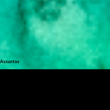
Assuntos