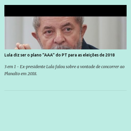
Lula diz ser o plano "AAA" do PT para as eleições de 2018
3 em 1 - Ex-presidente Lula falou sobre a vontade de concorrer ao
Planalto em 2018.