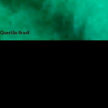
Questão Brasil