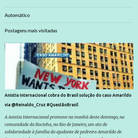
Automático
Postagens mais visitadas
Anistia Internacional cobra do Brasil solução do caso Amarildo
via @Reinaldo_Cruz #QuestãoBrasil
A Anistia Internacional promove na manhã deste domingo, na
comunidade da Rocinha, no Rio de Janeiro, um ato de
solidariedade à família do ajudante de pedreiro Amarildo de