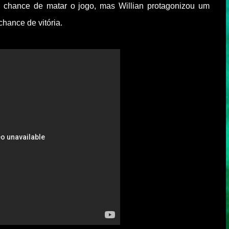
 chance de matar o jogo, mas Willian protagonizou um
chance de vitória.