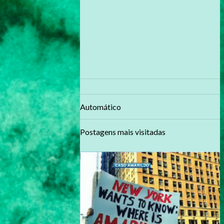
Automático
Postagens mais visitadas