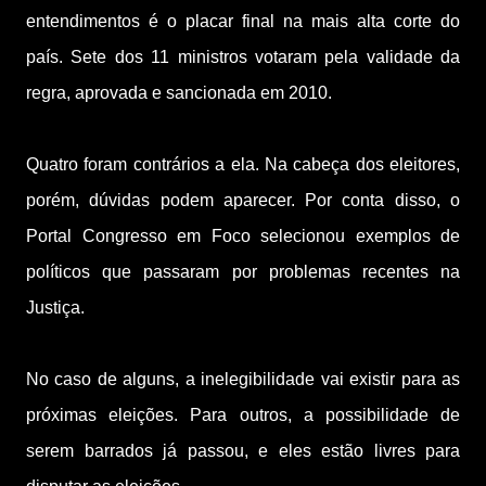
entendimentos é o placar final na mais alta corte do
país. Sete dos 11 ministros votaram pela validade da
regra, aprovada e sancionada em 2010.
Quatro foram contrários a ela. Na cabeça dos eleitores,
porém, dúvidas podem aparecer. Por conta disso, o
Portal Congresso em Foco selecionou exemplos de
políticos que passaram por problemas recentes na
Justiça.
No caso de alguns, a inelegibilidade vai existir para as
próximas eleições. Para outros, a possibilidade de
serem barrados já passou, e eles estão livres para