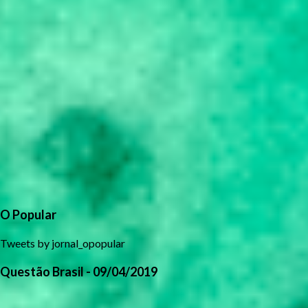
O Popular
Tweets by jornal_opopular
Questão Brasil - 09/04/2019