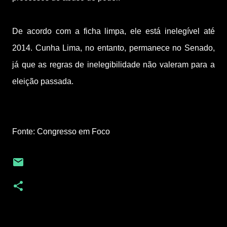
De acordo com a ficha limpa, ele está inelegível até
2014. Cunha Lima, no entanto, permanece no Senado,
já que as regras de inelegibilidade não valeram para a
eleição passada.
Fonte: Congresso em Foco