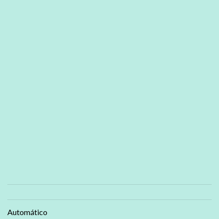
Automático