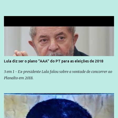
Lula diz ser o plano "AAA" do PT para as eleições de 2018
3 em 1 - Ex-presidente Lula falou sobre a vontade de concorrer ao
Planalto em 2018.