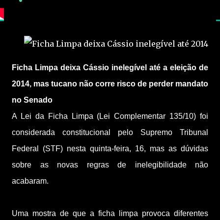
Ficha Limpa deixa Cássio inelegível até a eleição de
2014, mas tucano não corre risco de perder mandato
no Senado
A Lei da Ficha Limpa (Lei Complementar 135/10) foi
considerada constitucional pelo Supremo Tribunal
Federal (STF) nesta quinta-feira, 16, mas as dúvidas
sobre as novas regras de inelegibilidade não
acabaram.
Uma mostra de que a ficha limpa provoca diferentes