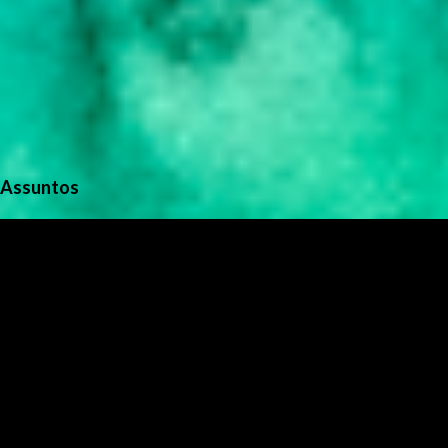
Assuntos