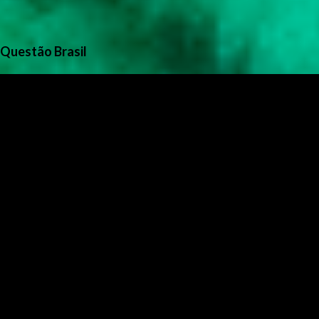
Questão Brasil