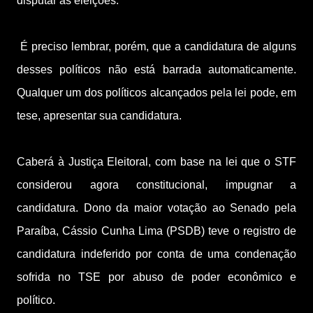
disputar as eleições.
É preciso lembrar, porém, que a candidatura de alguns
desses políticos não está barrada automaticamente.
Qualquer um dos políticos alcançados pela lei pode, em
tese, apresentar sua candidatura.
Caberá à Justiça Eleitoral, com base na lei que o STF
considerou agora constitucional, impugnar a
candidatura. Dono da maior votação ao Senado pela
Paraíba, Cássio Cunha Lima (PSDB) teve o registro de
candidatura indeferido por conta de uma condenação
sofrida no TSE por abuso de poder econômico e
político.