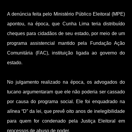
A denúncia feita pelo Ministério Público Eleitoral (MPE)
apontou, na época, que Cunha Lima teria distribuído
cheques para cidadãos de seu estado, por meio de um
programa assistencial mantido pela Fundação Ação
Comunitária (FAC), instituição ligada ao governo do
estado.
No julgamento realizado na época, os advogados do
tucano argumentaram que ele não poderia ser cassado
por causa do programa social. Ele foi enquadrado na
alínea “D” da lei, que prevê oito anos de inelegibilidade
para quem for condenado pela Justiça Eleitoral em
processos de abuso de poder.