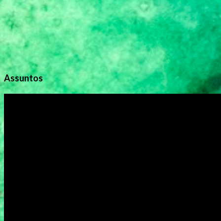
Assuntos