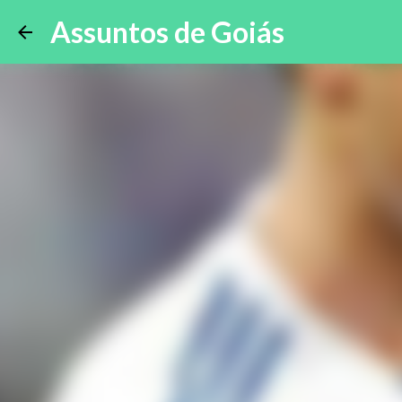
Assuntos de Goiás