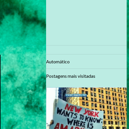
Automático
Postagens mais visitadas