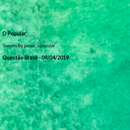
O Popular
Tweets by jornal_opopular
Questão Brasil - 09/04/2019