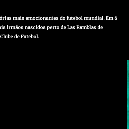
tórias mais emocionantes do futebol mundial. Em 6
ois irmãos nascidos perto de Las Ramblas de
 Clube de Futebol.