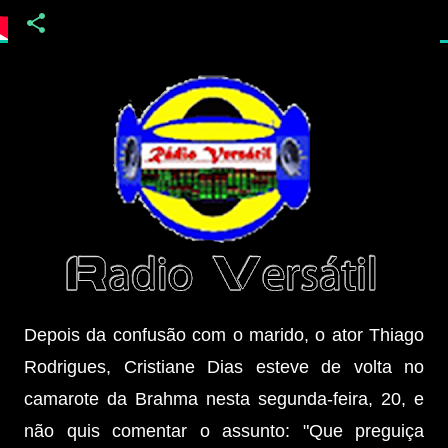
Depois da confusão com o marido, o ator Thiago
Rodrigues, Cristiane Dias esteve de volta no
camarote da Brahma nesta segunda-feira, 20, e
não quis comentar o assunto: "Que preguiça