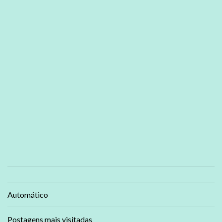
Automático
Postagens mais visitadas