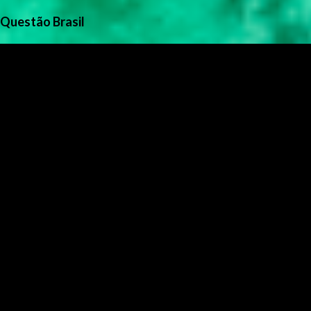
Questão Brasil