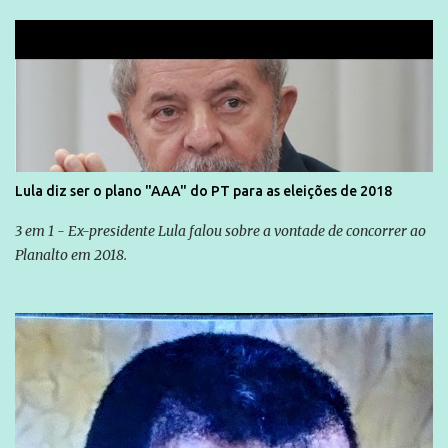
Lula diz ser o plano "AAA" do PT para as eleições de 2018
3 em 1 - Ex-presidente Lula falou sobre a vontade de concorrer ao
Planalto em 2018.