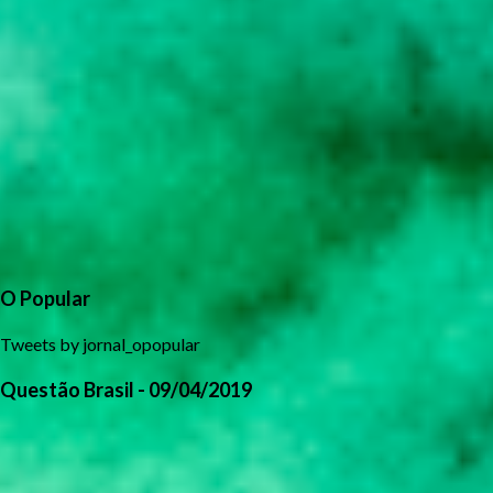
O Popular
Tweets by jornal_opopular
Questão Brasil - 09/04/2019