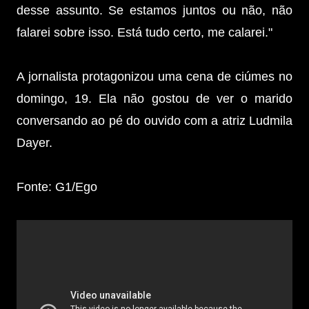
desse assunto. Se estamos juntos ou não, não
falarei sobre isso. Está tudo certo, me calarei."
A jornalista protagonizou uma cena de ciúmes no
domingo, 19. Ela não gostou de ver o marido
conversando ao pé do ouvido com a atriz Ludmila
Dayer.
Fonte: G1/Ego