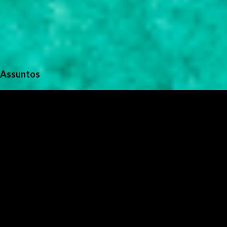
Assuntos