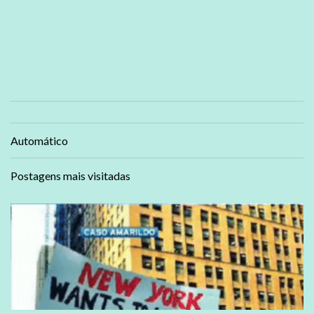
Automático
Postagens mais visitadas