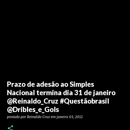
Prazo de adesão ao Simples
Nacional termina dia 31 de janeiro
@Reinaldo_Cruz #Questãobrasil
@Dribles_e_Gols
postado por
Reinaldo Cruz
em
janeiro 03, 2012