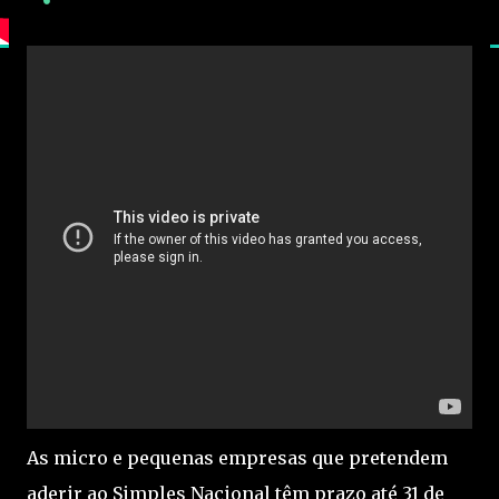
As micro e pequenas empresas que pretendem
aderir ao Simples Nacional têm prazo até 31 de