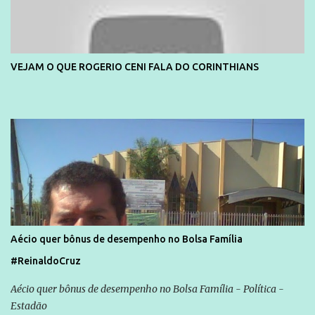
VEJAM O QUE ROGERIO CENI FALA DO CORINTHIANS
Aécio quer bônus de desempenho no Bolsa Família
#ReinaldoCruz
Aécio quer bônus de desempenho no Bolsa Família - Política -
Estadão