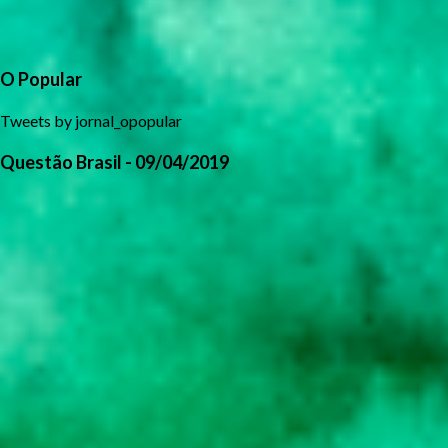
O Popular
Tweets by jornal_opopular
Questão Brasil - 09/04/2019