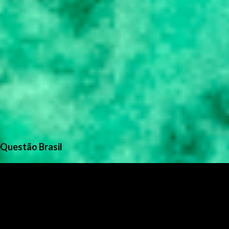
Questão Brasil