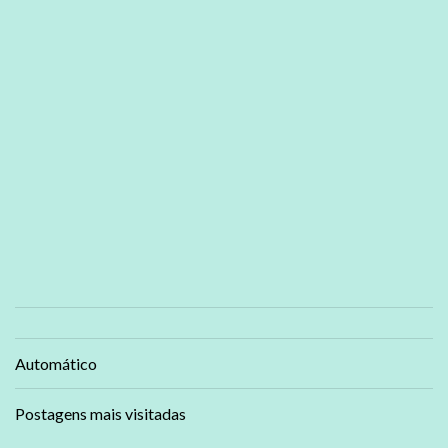
Automático
Postagens mais visitadas