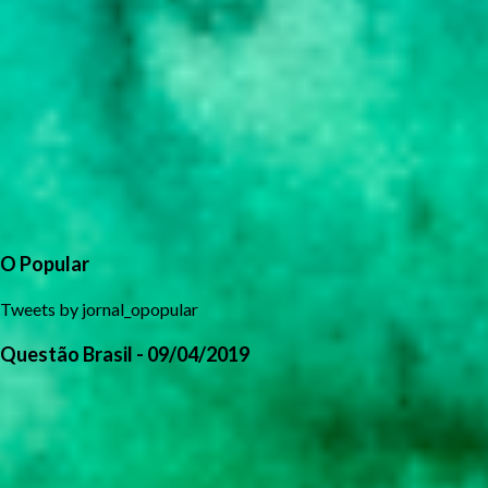
O Popular
Tweets by jornal_opopular
Questão Brasil - 09/04/2019