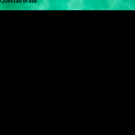
Questão Brasil