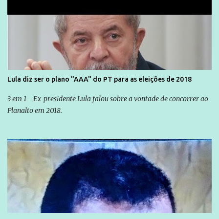
Lula diz ser o plano "AAA" do PT para as eleições de 2018
3 em 1 - Ex-presidente Lula falou sobre a vontade de concorrer ao
Planalto em 2018.