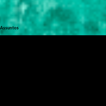
Assuntos