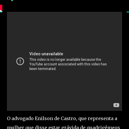
O advogado Enilson de Castro, que representa a
mulher que disse estar grávida de quadrigêmeos