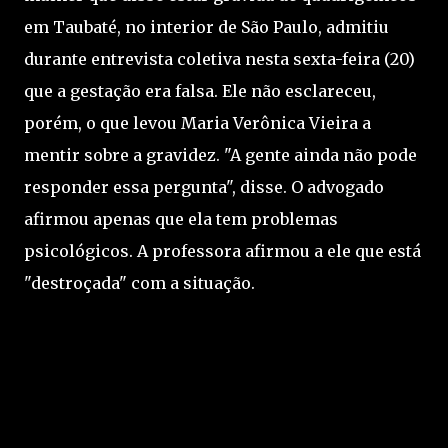
em Taubaté, no interior de São Paulo, admitiu
durante entrevista coletiva nesta sexta-feira (20)
que a gestação era falsa. Ele não esclareceu,
porém, o que levou Maria Verônica Vieira a
mentir sobre a gravidez. "A gente ainda não pode
responder essa pergunta", disse. O advogado
afirmou apenas que ela tem problemas
psicológicos. A professora afirmou a ele que está
"destroçada" com a situação.