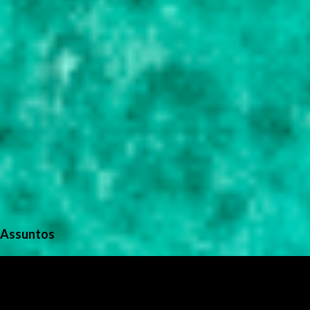
Assuntos