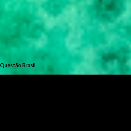
Questão Brasil