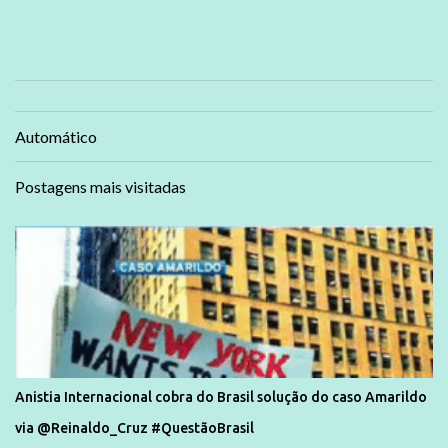
Automático
Postagens mais visitadas
Anistia Internacional cobra do Brasil solução do caso Amarildo
via @Reinaldo_Cruz #QuestãoBrasil