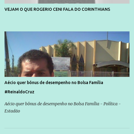
VEJAM O QUE ROGERIO CENI FALA DO CORINTHIANS
Aécio quer bônus de desempenho no Bolsa Família
#ReinaldoCruz
Aécio quer bônus de desempenho no Bolsa Família - Política -
Estadão