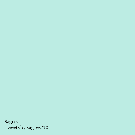
Sagres
Tweets by sagres730