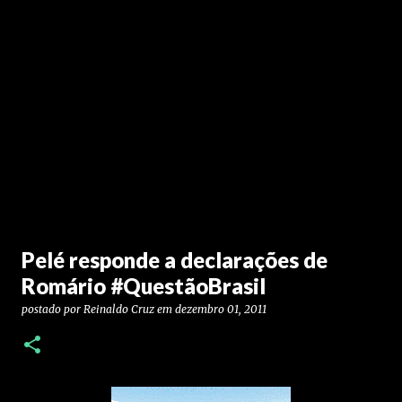
Pelé responde a declarações de
Romário #QuestãoBrasil
postado por
Reinaldo Cruz
em
dezembro 01, 2011