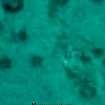
Tecnologia do Blogger