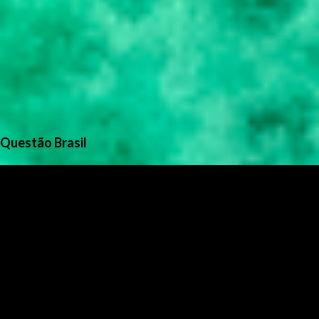
Questão Brasil