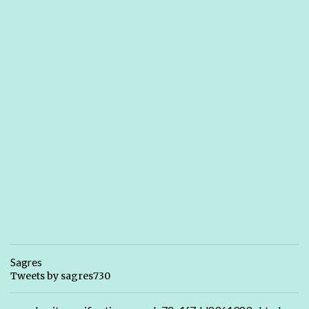
Sagres
Tweets by sagres730