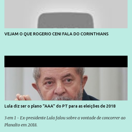
VEJAM O QUE ROGERIO CENI FALA DO CORINTHIANS
Lula diz ser o plano "AAA" do PT para as eleições de 2018
3 em 1 - Ex-presidente Lula falou sobre a vontade de concorrer ao
Planalto em 2018.