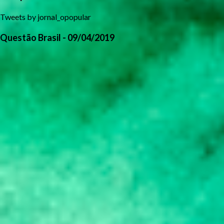
Tweets by jornal_opopular
Questão Brasil - 09/04/2019