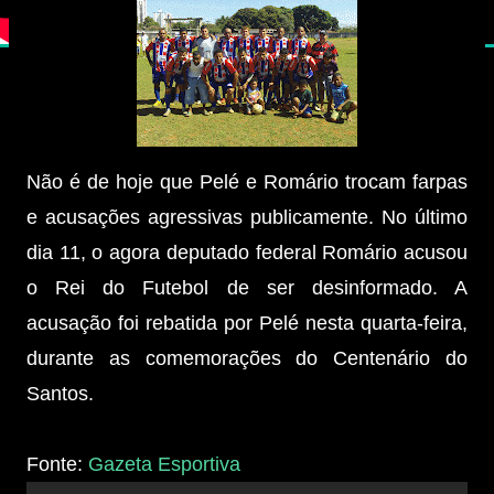
Não é de hoje que Pelé e Romário trocam farpas
e acusações agressivas publicamente. No último
dia 11, o agora deputado federal Romário acusou
o Rei do Futebol de ser desinformado. A
acusação foi rebatida por Pelé nesta quarta-feira,
durante as comemorações do Centenário do
Santos.
Fonte:
Gazeta Esportiva