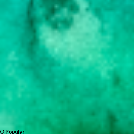
O Popular