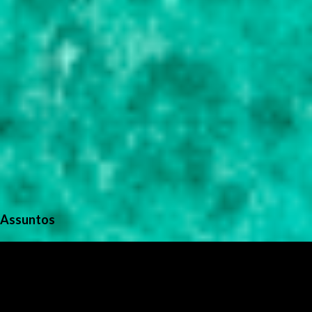
Assuntos