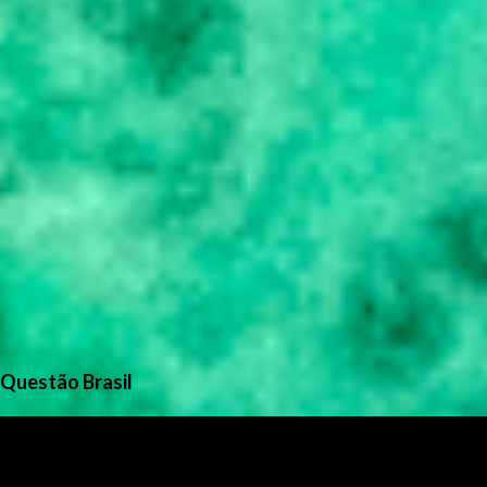
Questão Brasil