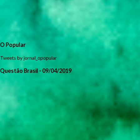
O Popular
Tweets by jornal_opopular
Questão Brasil - 09/04/2019