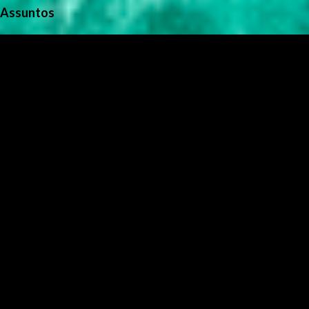
Assuntos