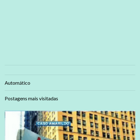
Automático
Postagens mais visitadas