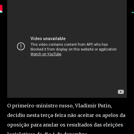
O primeiro-ministro russo, Vladimir Putin,
decidiu nesta terça-feira não aceitar os apelos da
oposição para anular os resultados das eleições