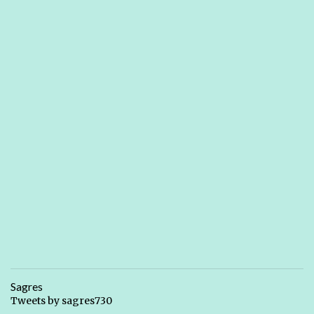
Sagres
Tweets by sagres730