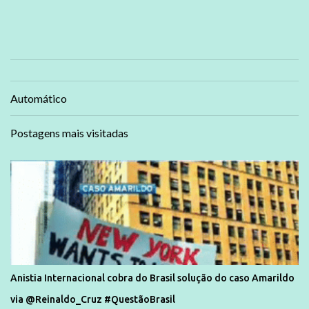
Automático
Postagens mais visitadas
Anistia Internacional cobra do Brasil solução do caso Amarildo
via @Reinaldo_Cruz #QuestãoBrasil