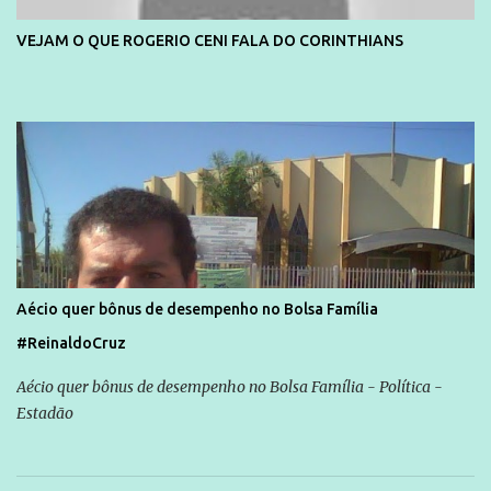
VEJAM O QUE ROGERIO CENI FALA DO CORINTHIANS
Aécio quer bônus de desempenho no Bolsa Família
#ReinaldoCruz
Aécio quer bônus de desempenho no Bolsa Família - Política -
Estadão