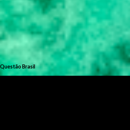
Questão Brasil