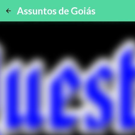
Assuntos de Goiás