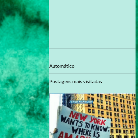
Automático
Postagens mais visitadas