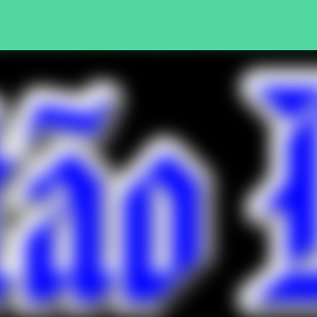
Pular para o conteúdo principal