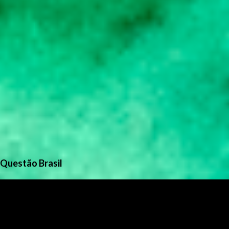
Questão Brasil