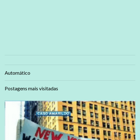
Automático
Postagens mais visitadas