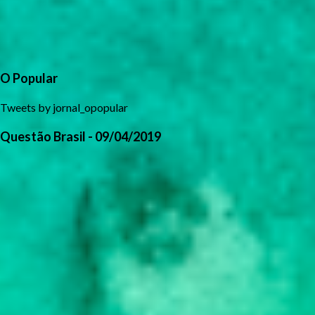
O Popular
Tweets by jornal_opopular
Questão Brasil - 09/04/2019