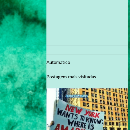
Automático
Postagens mais visitadas