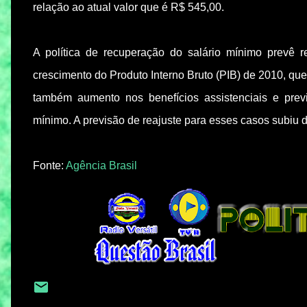
relação ao atual valor que é R$ 545,00.
A política de recuperação do salário mínimo prevê 
crescimento do Produto Interno Bruto (PIB) de 2010, q
também aumento nos benefícios assistenciais e pre
mínimo. A previsão de reajuste para esses casos subiu 
Fonte:
Agência Brasil