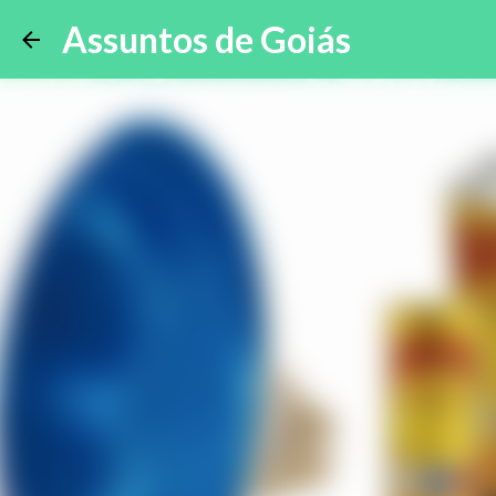
Assuntos de Goiás