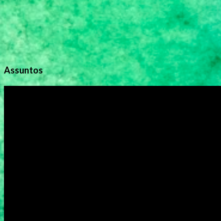
Assuntos