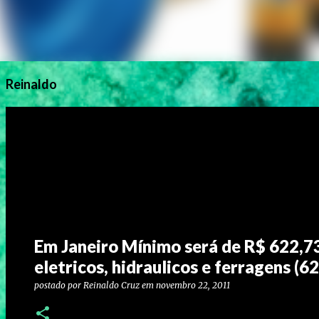
Reinaldo
Em Janeiro Mínimo será de R$ 622,7
eletricos, hidraulicos e ferragens (
postado por
Reinaldo Cruz
em
novembro 22, 2011