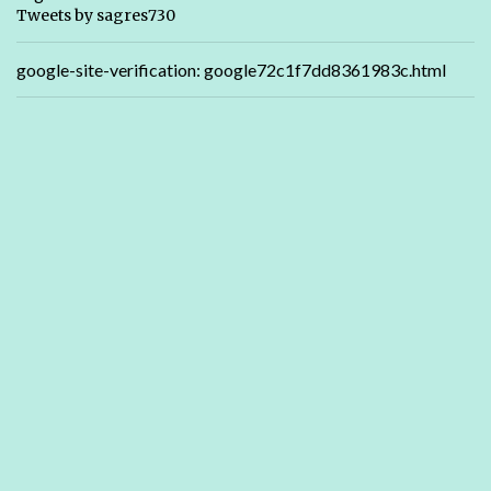
Tweets by sagres730
google-site-verification: google72c1f7dd8361983c.html