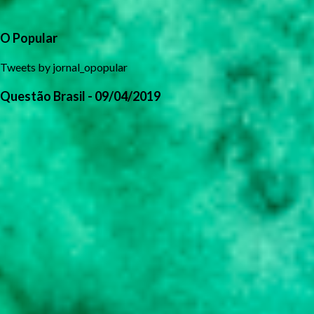
O Popular
Tweets by jornal_opopular
Questão Brasil - 09/04/2019