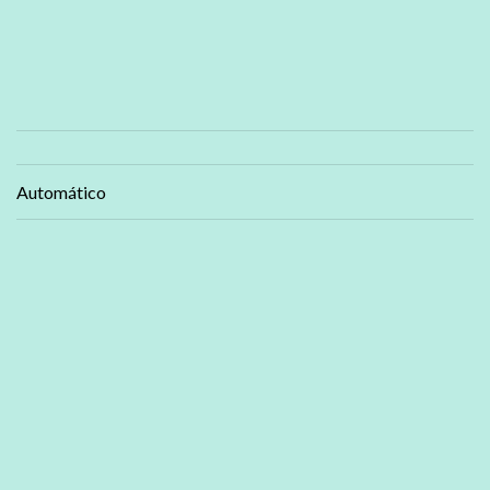
Automático