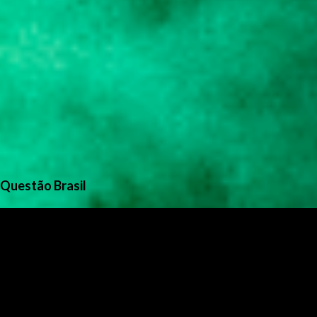
Questão Brasil