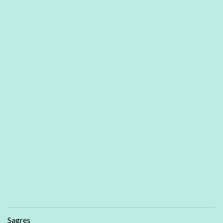
Sagres