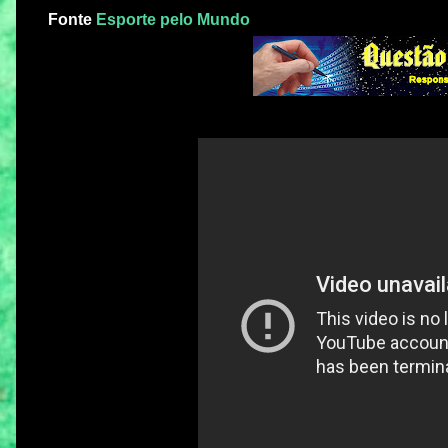
Fonte
Esporte pelo Mundo