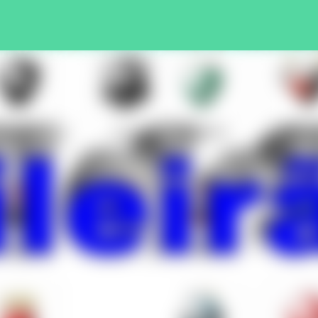
Pular para o conteúdo principal