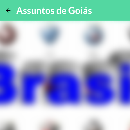
Assuntos de Goiás