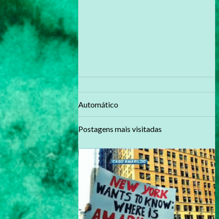
Automático
Postagens mais visitadas