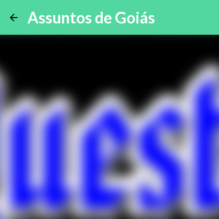
Assuntos de Goiás