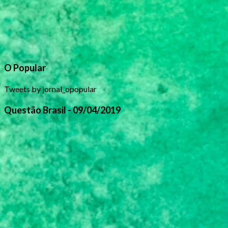
O Popular
Tweets by jornal_opopular
Questão Brasil - 09/04/2019