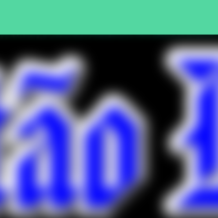
Pular para o conteúdo principal