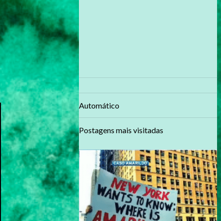
Automático
Postagens mais visitadas