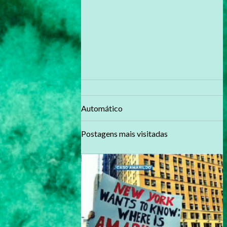
Automático
Postagens mais visitadas