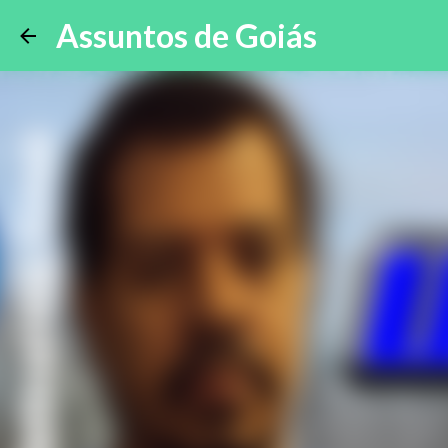
Assuntos de Goiás