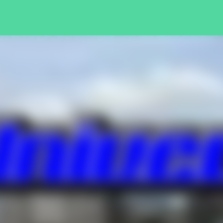
Pular para o conteúdo principal