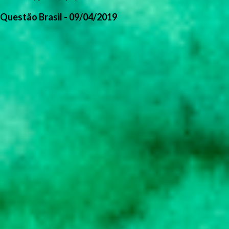
Questão Brasil - 09/04/2019