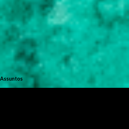
Assuntos