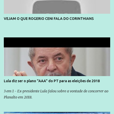
VEJAM O QUE ROGERIO CENI FALA DO CORINTHIANS
Lula diz ser o plano "AAA" do PT para as eleições de 2018
3 em 1 - Ex-presidente Lula falou sobre a vontade de concorrer ao
Planalto em 2018.