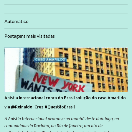
Automático
Postagens mais visitadas
Anistia Internacional cobra do Brasil solução do caso Amarildo
via @Reinaldo_Cruz #QuestãoBrasil
A Anistia Internacional promove na manhã deste domingo, na
comunidade da Rocinha, no Rio de Janeiro, um ato de