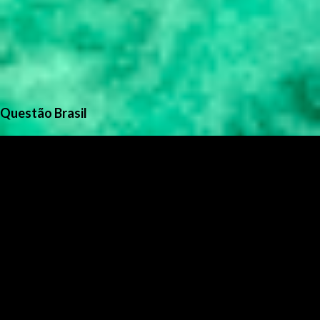
Questão Brasil