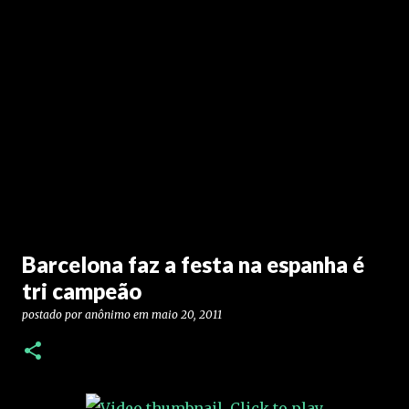
Barcelona faz a festa na espanha é
tri campeão
postado por
anônimo
em
maio 20, 2011