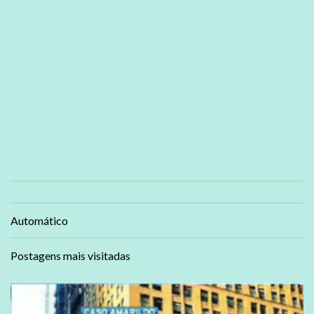
Automático
Postagens mais visitadas