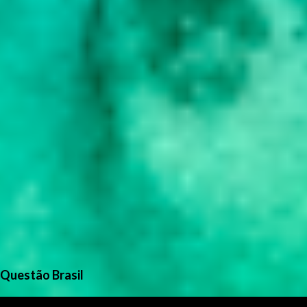
Questão Brasil