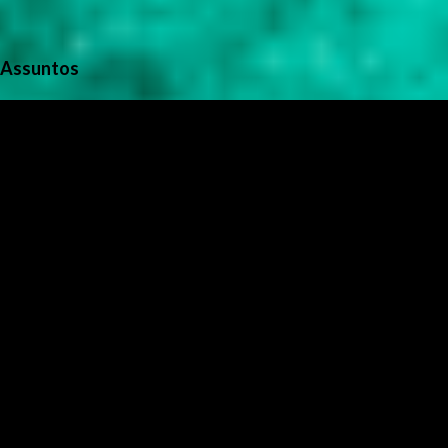
Assuntos