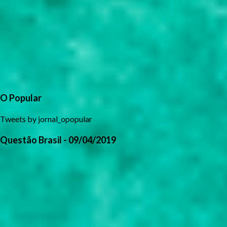
O Popular
Tweets by jornal_opopular
Questão Brasil - 09/04/2019