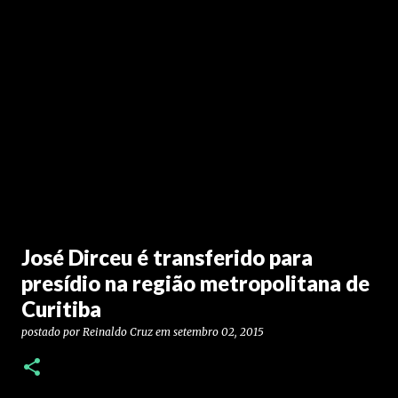
José Dirceu é transferido para
presídio na região metropolitana de
Curitiba
postado por
Reinaldo Cruz
em
setembro 02, 2015