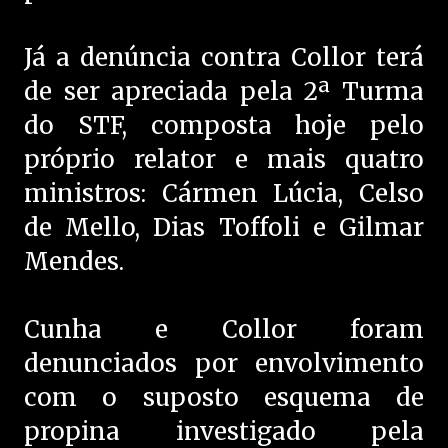
Já a denúncia contra Collor terá
de ser apreciada pela 2ª Turma
do STF, composta hoje pelo
próprio relator e mais quatro
ministros: Cármen Lúcia, Celso
de Mello, Dias Toffoli e Gilmar
Mendes.
Cunha e Collor foram
denunciados por envolvimento
com o suposto esquema de
propina investigado pela