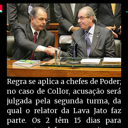
Regra se aplica a chefes de Poder;
no caso de Collor, acusação será
julgada pela segunda turma, da
qual o relator da Lava Jato faz
parte. Os 2 têm 15 dias para