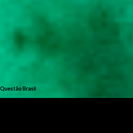
Questão Brasil