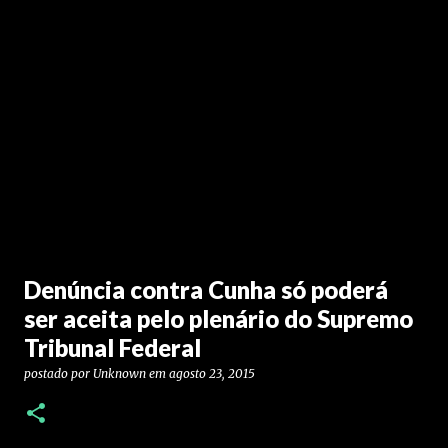
Denúncia contra Cunha só poderá
ser aceita pelo plenário do Supremo
Tribunal Federal
postado por
Unknown
em
agosto 23, 2015