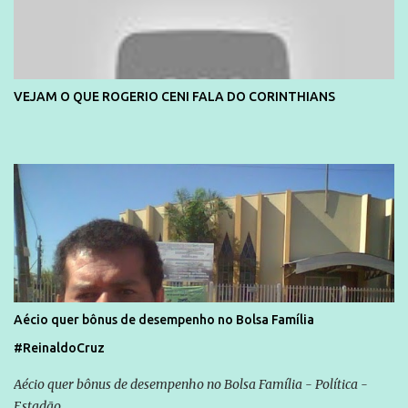
VEJAM O QUE ROGERIO CENI FALA DO CORINTHIANS
Aécio quer bônus de desempenho no Bolsa Família
#ReinaldoCruz
Aécio quer bônus de desempenho no Bolsa Família - Política -
Estadão