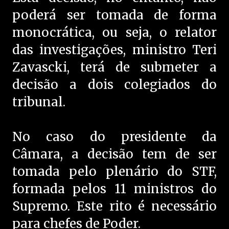
poderá ser tomada de forma
monocrática, ou seja, o relator
das investigações, ministro Teri
Zavascki, terá de submeter a
decisão a dois colegiados do
tribunal.
No caso do presidente da
Câmara, a decisão tem de ser
tomada pelo plenário do STF,
formada pelos 11 ministros do
Supremo. Este rito é necessário
para chefes de Poder.