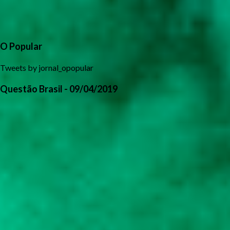
O Popular
Tweets by jornal_opopular
Questão Brasil - 09/04/2019