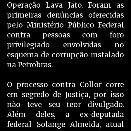
Operação Lava Jato. Foram as
primeiras denúncias oferecidas
pelo Ministério Público Federal
contra pessoas com foro
privilegiado envolvidas no
esquema de corrupção instalado
na Petrobras.
O processo contra Collor corre
em segredo de Justiça, por isso
não teve seu teor divulgado.
Além deles, a ex-deputada
federal Solange Almeida, atual