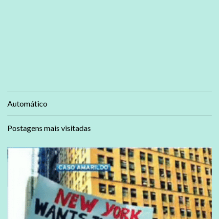
Automático
Postagens mais visitadas