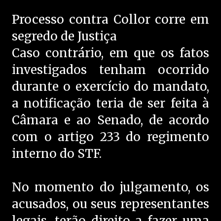
Processo contra Collor corre em
segredo de Justiça
Caso contrário, em que os fatos
investigados tenham ocorrido
durante o exercício do mandato,
a notificação teria de ser feita à
Câmara e ao Senado, de acordo
com o artigo 233 do regimento
interno do STF.
No momento do julgamento, os
acusados, ou seus representantes
legais, terão direito a fazer uma