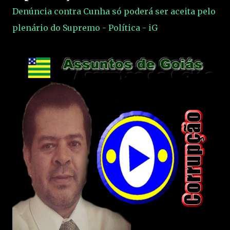
Denúncia contra Cunha só poderá ser aceita pelo
plenário do Supremo - Política - iG