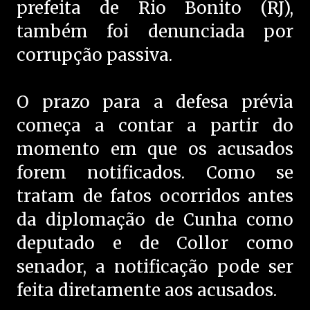
prefeita de Rio Bonito (RJ),
também foi denunciada por
corrupção passiva.
O prazo para a defesa prévia
começa a contar a partir do
momento em que os acusados
forem notificados. Como se
tratam de fatos ocorridos antes
da diplomação de Cunha como
deputado e de Collor como
senador, a notificação pode ser
feita diretamente aos acusados.