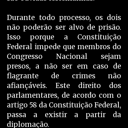
Durante todo processo, os dois
não poderão ser alvo de prisão.
Isso porque a Constituição
Federal impede que membros do
Congresso Nacional sejam
presos, a não ser em caso de
flagrante de crimes não
afiançáveis. Este direito dos
parlamentares, de acordo com o
artigo 58 da Constituição Federal,
passa a existir a partir da
diplomação.