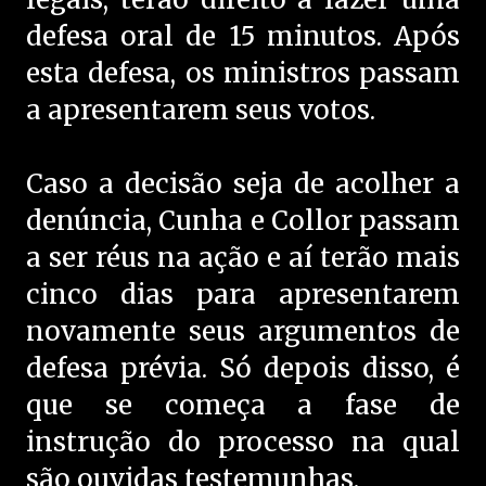
defesa oral de 15 minutos. Após
esta defesa, os ministros passam
a apresentarem seus votos.
Caso a decisão seja de acolher a
denúncia, Cunha e Collor passam
a ser réus na ação e aí terão mais
cinco dias para apresentarem
novamente seus argumentos de
defesa prévia. Só depois disso, é
que se começa a fase de
instrução do processo na qual
são ouvidas testemunhas.