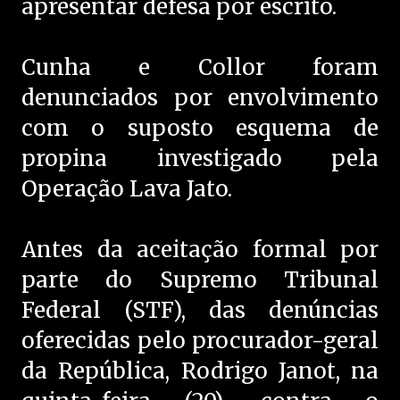
apresentar defesa por escrito.
Cunha e Collor foram
denunciados por envolvimento
com o suposto esquema de
propina investigado pela
Operação Lava Jato.
Antes da aceitação formal por
parte do Supremo Tribunal
Federal (STF), das denúncias
oferecidas pelo procurador-geral
da República, Rodrigo Janot, na