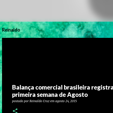
Reinaldo
Balança comercial brasileira registr
primeira semana de Agosto
postado por
Reinaldo Cruz
em
agosto 24, 2015