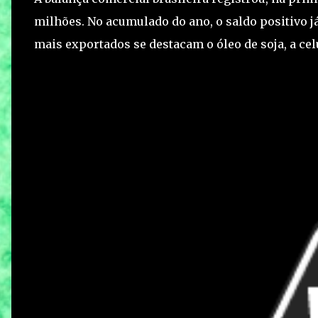
milhões. No acumulado do ano, o saldo positivo já
mais exportados se destacam o óleo de soja, a celu