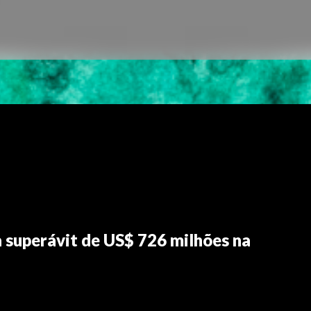
a superávit de US$ 726 milhões na