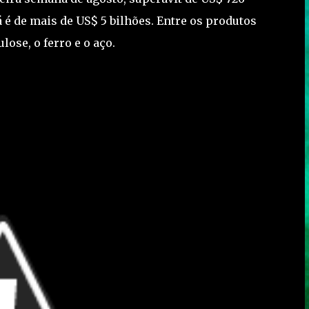
 é de mais de US$ 5 bilhões. Entre os produtos
lose, o ferro e o aço.