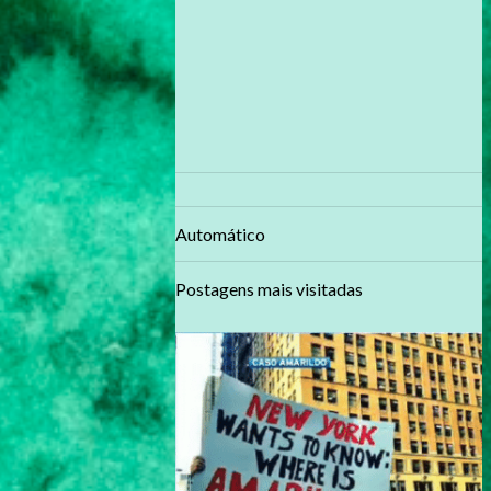
Automático
Postagens mais visitadas