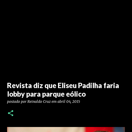
Revista diz que Eliseu Padilha faria
lobby para parque eólico
postado por
Reinaldo Cruz
em
abril 04, 2015