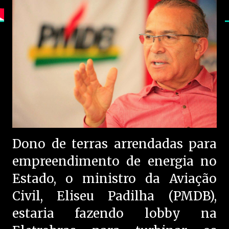
Dono de terras arrendadas para
empreendimento de energia no
Estado, o ministro da Aviação
Civil, Eliseu Padilha (PMDB),
estaria fazendo lobby na