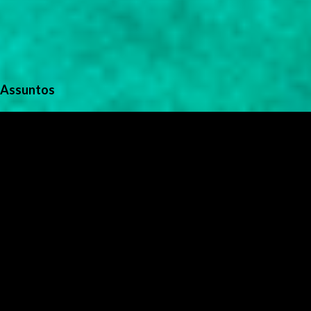
Assuntos