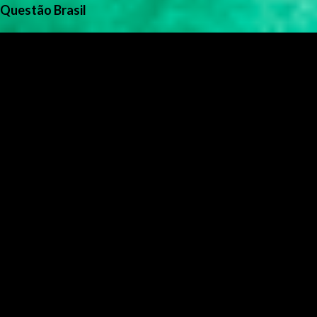
Questão Brasil