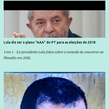
Lula diz ser o plano "AAA" do PT para as eleições de 2018
3 em 1 - Ex-presidente Lula falou sobre a vontade de concorrer ao
Planalto em 2018.