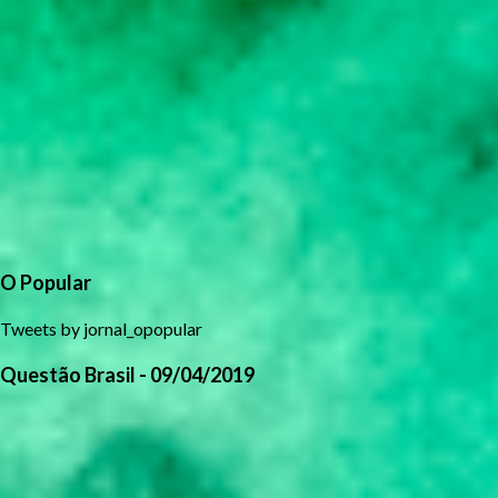
O Popular
Tweets by jornal_opopular
Questão Brasil - 09/04/2019