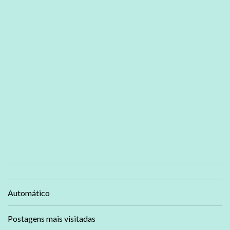
Automático
Postagens mais visitadas