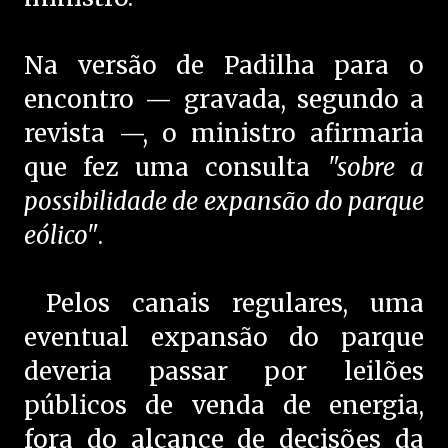
Na versão de Padilha para o
encontro — gravada, segundo a
revista —, o ministro afirmaria
que fez uma consulta
"sobre a
possibilidade de expansão do parque
eólico"
.
Pelos canais regulares, uma
eventual expansão do parque
deveria passar por leilões
públicos de venda de energia,
fora do alcance de decisões da